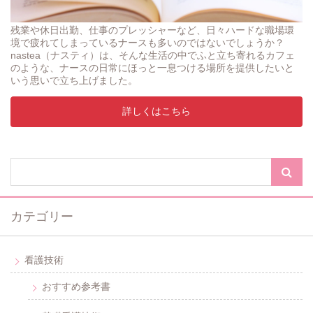
残業や休日出勤、仕事のプレッシャーなど、日々ハードな職場環
境で疲れてしまっているナースも多いのではないでしょうか？
nastea（ナスティ）は、そんな生活の中でふと立ち寄れるカフェ
のような、ナースの日常にほっと一息つける場所を提供したいと
いう思いで立ち上げました。
詳しくはこちら
カテゴリー
看護技術
おすすめ参考書