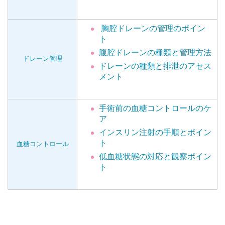
胸腔ドレーンの管理のポイン
ト
腹腔ドレーンの種類と管理方法
ドレーン管理
ドレーンの種類と排泄のアセス
メント
手術前の血糖コントロールのケ
ア
インスリン注射の手順とポイン
ト
血糖コントロール
低血糖状態の対応と観察ポイン
ト