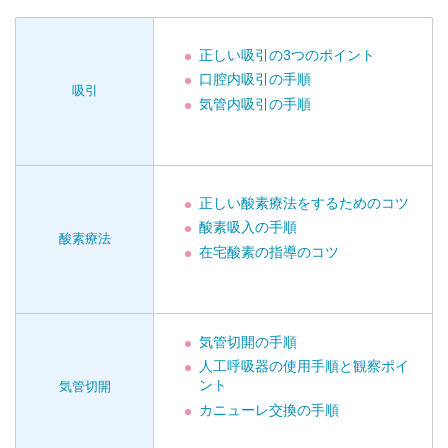
正しい吸引の3つのポイント
口腔内吸引の手順
吸引
気管内吸引の手順
正しい酸素療法をするためのコツ
酸素吸入の手順
酸素療法
在宅酸素の指導のコツ
気管切開の手順
人工呼吸器の使用手順と観察ポイ
ント
気管切開
カニューレ交換の手順