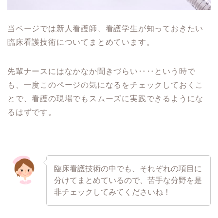
当ページでは新人看護師、看護学生が知っておきたい
臨床看護技術についてまとめています。
先輩ナースにはなかなか聞きづらい‥‥という時で
も、一度このページの気になるをチェックしておくこ
とで、看護の現場でもスムーズに実践できるようにな
るはずです。
臨床看護技術の中でも、それぞれの項目に
分けてまとめているので、苦手な分野を是
非チェックしてみてくださいね！