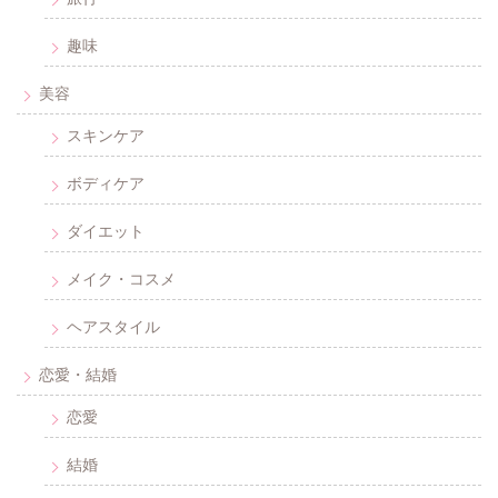
趣味
美容
スキンケア
ボディケア
ダイエット
メイク・コスメ
ヘアスタイル
恋愛・結婚
恋愛
結婚