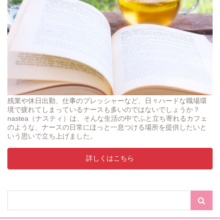
残業や休日出勤、仕事のプレッシャーなど、日々ハードな職場環
境で疲れてしまっているナースも多いのではないでしょうか？
nastea（ナスティ）は、そんな生活の中でふと立ち寄れるカフェ
のような、ナースの日常にほっと一息つける場所を提供したいと
いう思いで立ち上げました。
詳しくはこちら