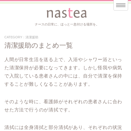
ナースの日常に、ほっと一息付ける場所を。
CATEGORY：清潔援助
清潔援助のまとめ一覧
人間が日常生活を送る上で、入浴やシャワー浴といっ
た清潔保持が必要になってきます。しかし怪我や病気
で入院している患者さんの中には、自分で清潔を保持
することが難しくなることがあります。
そのような時に、看護師がそれぞれの患者さんに合わ
せた方法で行うのが清拭です。
清拭には全身清拭と部分清拭があり、それぞれの状況