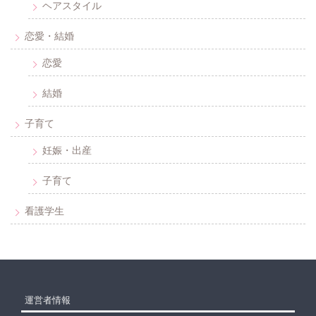
ヘアスタイル
恋愛・結婚
恋愛
結婚
子育て
妊娠・出産
子育て
看護学生
運営者情報