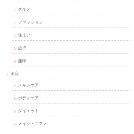
グルメ
ファッション
住まい
旅行
趣味
美容
スキンケア
ボディケア
ダイエット
メイク・コスメ