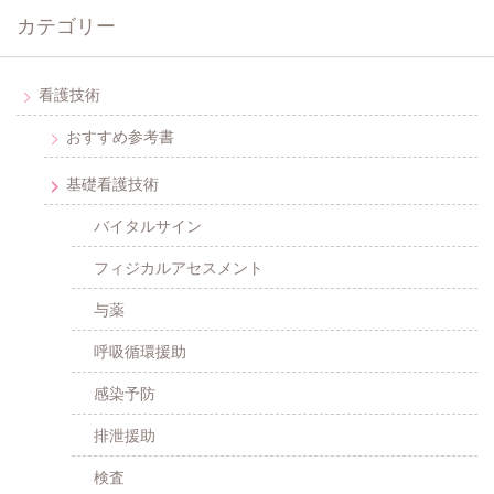
カテゴリー
看護技術
おすすめ参考書
基礎看護技術
バイタルサイン
フィジカルアセスメント
与薬
呼吸循環援助
感染予防
排泄援助
検査