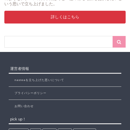
いう思いで立ち上げました。
詳しくはこちら
運営者情報
nasteaを立ち上げた思いについて
プライバシーポリシー
お問い合わせ
pick up！