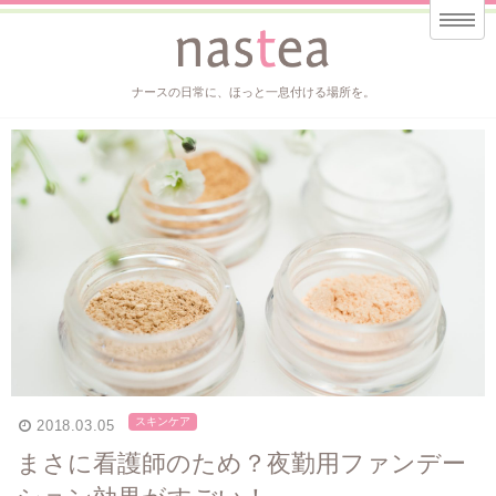
ナースの日常に、ほっと一息付ける場所を。
スキンケア
2018.03.05
まさに看護師のため？夜勤用ファンデー