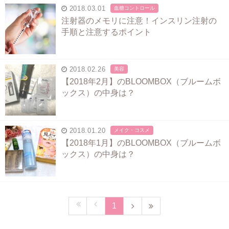
2018.03.01
血糖コントロール
注射器のメモリに注意！インスリン注射の
手順と注意するポイント
2018.02.26
美容
【2018年2月】のBLOOMBOX（ブルームボ
ックス）の中身は？
2018.01.20
メイク・コスメ
【2018年1月】のBLOOMBOX（ブルームボ
ックス）の中身は？
1