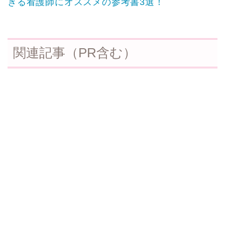
きる看護師にオススメの参考書3選！
関連記事（PR含む）