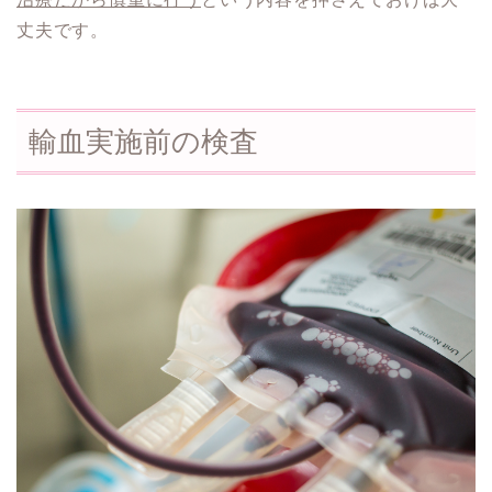
丈夫です。
輸血実施前の検査