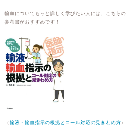
輸血についてもっと詳しく学びたい人には、こちらの
参考書がおすすめです！
（
輸液・輸血指示の根拠とコール対応の見きわめ方
）