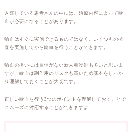
入院している患者さんの中には、治療内容によって輸
血が必要になることがあります。
輸血はすぐに実施できるものではなく、いくつもの検
査を実施してから輸血を行うことができます。
輸血の扱いには自信がない新人看護師も多いと思いま
すが、輸血は副作用のリスクも高いため基本をしっか
り理解しておくことが大切です。
正しい輸血を行う3つのポイントを理解しておくことで
スムーズに対応することができますよ！