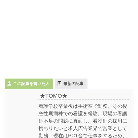
この記事を書いた人
最新の記事
★TOMO★
看護学校卒業後は手術室で勤務。その後
急性期病棟での看護を経験。現場の看護
師不足の問題に直面し、看護師の採用に
携わりたいと求人広告業界で営業として
勤務。現在はPC1台で仕事をするため、