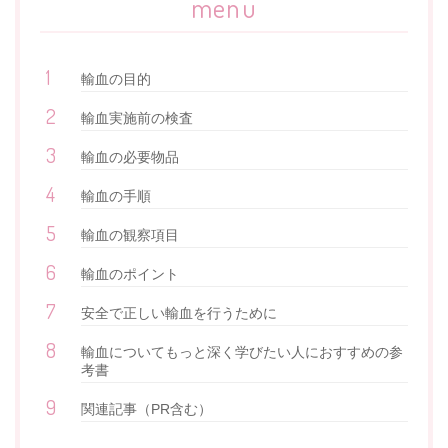
menu
輸血の目的
輸血実施前の検査
輸血の必要物品
輸血の手順
輸血の観察項目
輸血のポイント
安全で正しい輸血を行うために
輸血についてもっと深く学びたい人におすすめの参
考書
関連記事（PR含む）