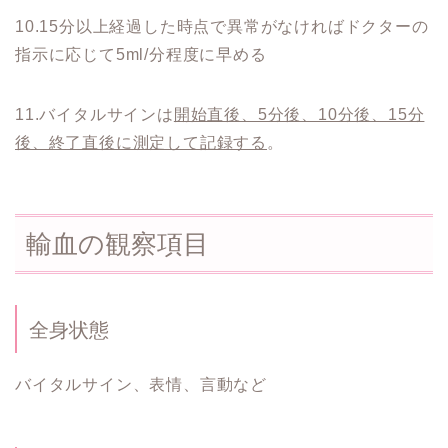
10.15分以上経過した時点で異常がなければドクターの
指示に応じて5ml/分程度に早める
11.バイタルサインは
開始直後、5分後、10分後、15分
後、終了直後に測定して記録する
。
輸血の観察項目
全身状態
バイタルサイン、表情、言動など