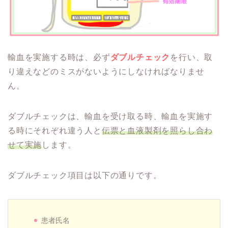
輸血を実施する時は、必ず
ダブルチェック
を行い、取
り違えなどのミスがないようにしなければなりませ
ん。
ダブルチェックは、輸血を受け取る時、輸血を実施す
る時にそれぞれ違う人と
伝票と血液製剤を照らし合わ
せて実施
します。
ダブルチェック項目は以下の通りです。
患者氏名