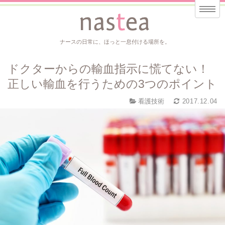
ナースの日常に、ほっと一息付ける場所を。
ドクターからの輸血指示に慌てない！
正しい輸血を行うための3つのポイント
看護技術
2017.12.04