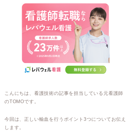
こんにちは、看護技術の記事を担当している元看護師
のTOMOです。
今回は、正しい輸血を行うポイント3つについてお伝え
します。