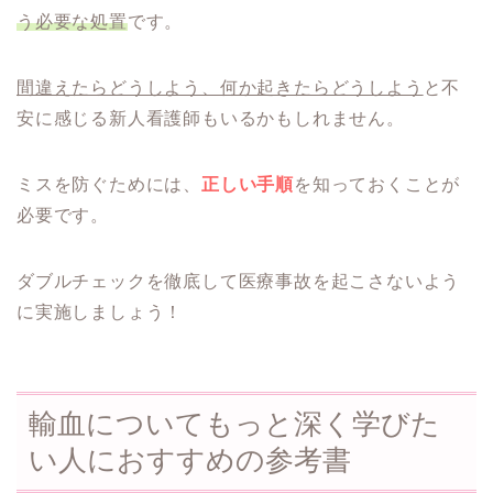
う必要な処置
です。
間違えたらどうしよう、何か起きたらどうしよう
と不
安に感じる新人看護師もいるかもしれません。
ミスを防ぐためには、
正しい手順
を知っておくことが
必要です。
ダブルチェックを徹底して医療事故を起こさないよう
に実施しましょう！
輸血についてもっと深く学びた
い人におすすめの参考書