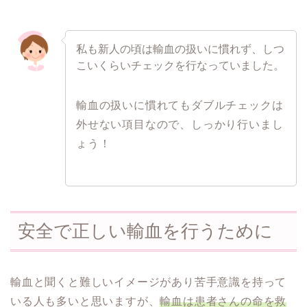
私も新人の頃は輸血の扱いに慣れず、しつ
こいくらいチェックを行なっていました。
輸血の扱いに慣れてもダブルチェックは
外せない項目なので、しっかり行いまし
ょう！
安全で正しい輸血を行うために
輸血と聞くと難しいイメージがあり苦手意識を持って
いる人も多いと思いますが、
輸血は患者さんの命を救