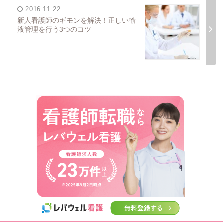
2016.11.22
新人看護師のギモンを解決！正しい輸
液管理を行う3つのコツ