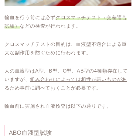
輸血を行う前には必ず
クロスマッチテスト（交差適合
試験）
などの検査が行われます。
クロスマッチテストの目的は、血液型不適合による重
大な副作用を防ぐために行われます。
人の血液型はA型、B型、O型、AB型の4種類存在して
いますが、
組み合わせによっては相性が悪いものがあ
るため事前に調べておくことが必要
です。
輸血前に実施され血液検査は以下の通りです。
ABO血液型試験