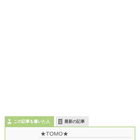
この記事を書いた人
最新の記事
★TOMO★