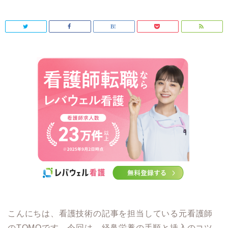
こんにちは、看護技術の記事を担当している元看護師
のTOMOです。今回は、経鼻栄養の手順と挿入のコツ