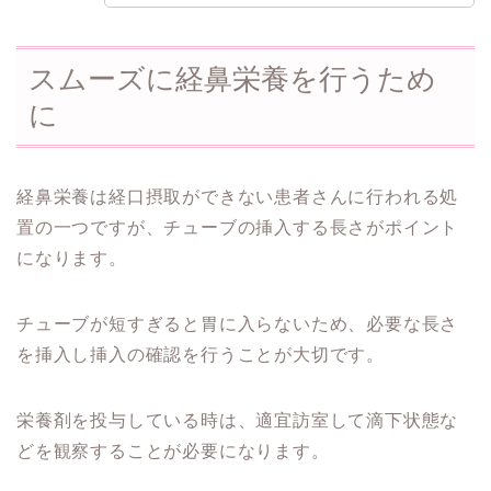
スムーズに経鼻栄養を行うため
に
経鼻栄養は経口摂取ができない患者さんに行われる処
置の一つですが、チューブの挿入する長さがポイント
になります。
チューブが短すぎると胃に入らないため、必要な長さ
を挿入し挿入の確認を行うことが大切です。
栄養剤を投与している時は、適宜訪室して滴下状態な
どを観察することが必要になります。