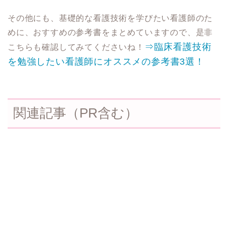
その他にも、基礎的な看護技術を学びたい看護師のた
めに、おすすめの参考書をまとめていますので、是非
⇒臨床看護技術
こちらも確認してみてくださいね！
を勉強したい看護師にオススメの参考書3選！
関連記事（PR含む）