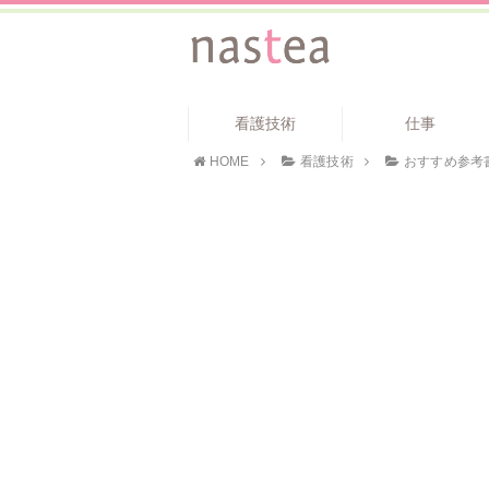
看護技術
仕事
HOME
看護技術
おすすめ参考