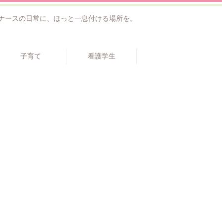
ナースの日常に、ほっと一息付ける場所を。
子育て
看護学生