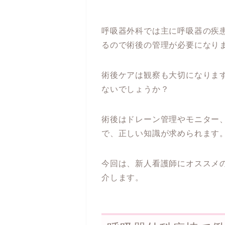
呼吸器外科では主に呼吸器の疾
るので術後の管理が必要になり
術後ケアは観察も大切になりま
ないでしょうか？
術後はドレーン管理やモニター
で、正しい知識が求められます
今回は、新人看護師にオススメ
介します。