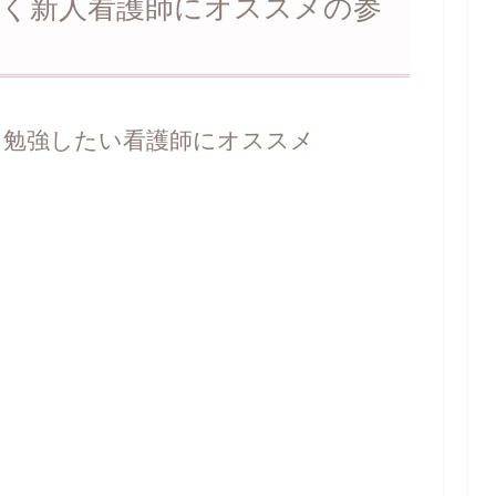
働く新人看護師にオススメの参
を勉強したい看護師にオススメ