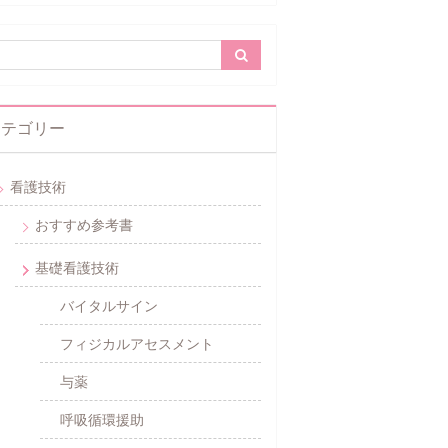
カテゴリー
看護技術
おすすめ参考書
基礎看護技術
バイタルサイン
フィジカルアセスメント
与薬
呼吸循環援助