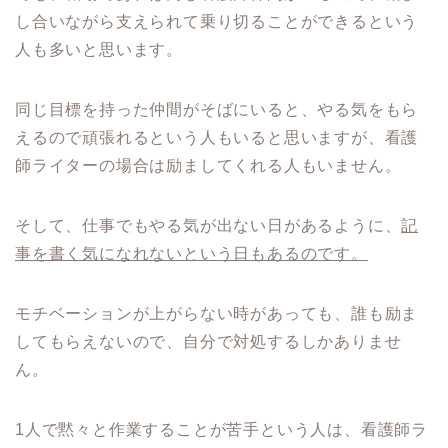
し合いながら支えられて乗り切ることができるという
人も多いと思います。
同じ目標を持った仲間がそばにいると、やる気をもら
えるので頑張れるという人もいると思いますが、看護
師ライターの場合は励ましてくれる人もいません。
そして、仕事でもやる気が出ない日があるように、
記
事を書く気になれないという日もあるのです。
モチベーションが上がらない時があっても、誰も励ま
してもらえないので、自分で対処するしかありませ
ん。
1人で黙々と作業することが苦手という人は、看護師ラ