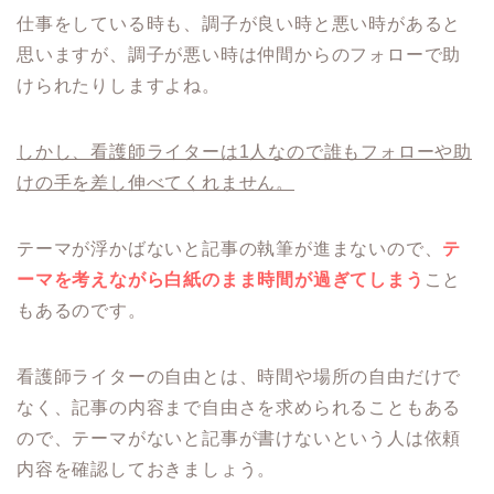
仕事をしている時も、調子が良い時と悪い時があると
思いますが、調子が悪い時は仲間からのフォローで助
けられたりしますよね。
しかし、看護師ライターは1人なので誰もフォローや助
けの手を差し伸べてくれません。
テーマが浮かばないと記事の執筆が進まないので、
テ
ーマを考えながら白紙のまま時間が過ぎてしまう
こと
もあるのです。
看護師ライターの自由とは、時間や場所の自由だけで
なく、記事の内容まで自由さを求められることもある
ので、テーマがないと記事が書けないという人は依頼
内容を確認しておきましょう。