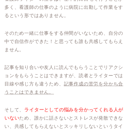
多く、看護師の仕事のように病院に出勤して作業をす
るという形ではありません。
そのため一緒に仕事をする仲間がいないため、自分の
中で自信作ができた！と思っても誰も共感してもらえ
ません。
記事を知り合いや友人に読んでもらうことでリアクシ
ョンをもらうことはできますが、読者とライターでは
目線や感じ方も違うため、
記事作成の苦労を分かち合
うことはできません。
そして、
ライターとしての悩みを分かってくれる人が
いない
ため、誰かに話さないとストレスが発散できな
い、共感してもらえないとスッキリしないというタイ