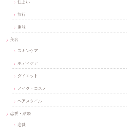
住まい
旅行
趣味
美容
スキンケア
ボディケア
ダイエット
メイク・コスメ
ヘアスタイル
恋愛・結婚
恋愛