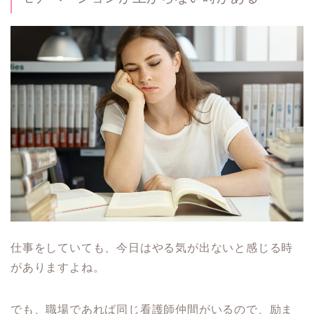
仕事をしていても、今日はやる気が出ないと感じる時
がありますよね。
でも、職場であれば同じ看護師仲間がいるので、励ま