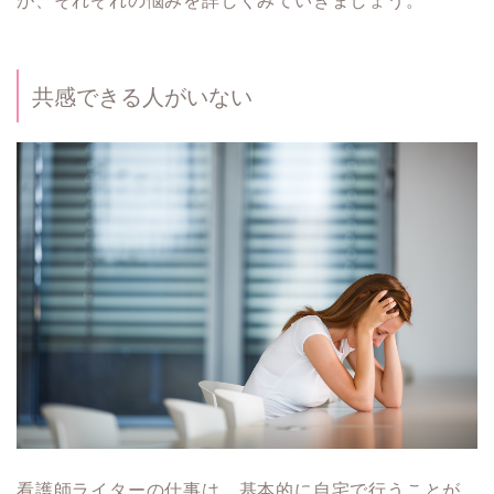
が、それぞれの悩みを詳しくみていきましょう。
共感できる人がいない
看護師ライターの仕事は、基本的に自宅で行うことが