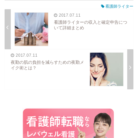
看護師ライター
2017.07.11
看護師ライターの収入と確定申告につ
いて詳細まとめ
2017.07.11
夜勤の肌の負担を減らすための夜勤メ
イク術とは？