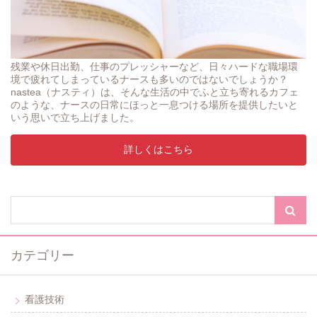
残業や休日出勤、仕事のプレッシャーなど、日々ハードな職場環
境で疲れてしまっているナースも多いのではないでしょうか？
nastea（ナスティ）は、そんな生活の中でふと立ち寄れるカフェ
のような、ナースの日常にほっと一息つける場所を提供したいと
いう思いで立ち上げました。
詳しくはこちら
カテゴリー
看護技術