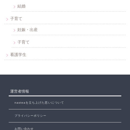
結婚
子育て
妊娠・出産
子育て
看護学生
運営者情報
nasteaを立ち上げた思いについて
プライバシーポリシー
お問い合わせ