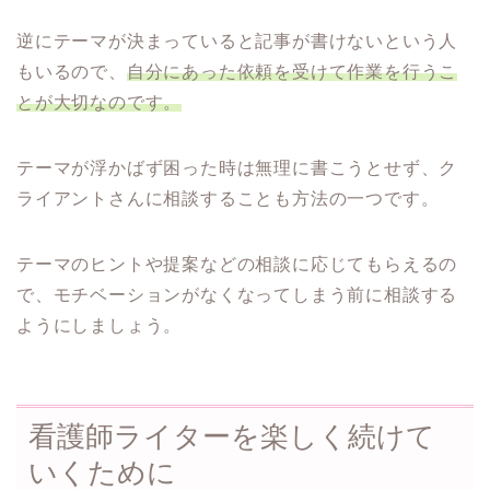
逆にテーマが決まっていると記事が書けないという人
もいるので、
自分にあった依頼を受けて作業を行うこ
とが大切なのです。
テーマが浮かばず困った時は無理に書こうとせず、ク
ライアントさんに相談することも方法の一つです。
テーマのヒントや提案などの相談に応じてもらえるの
で、モチベーションがなくなってしまう前に相談する
ようにしましょう。
看護師ライターを楽しく続けて
いくために