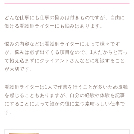
どんな仕事にも仕事の悩みは付きものですが、自由に
働ける看護師ライターにも悩みはあります。
悩みの内容などは看護師ライターによって様々です
が、悩みは必ず出てくる項目なので、1人だからと言っ
て抱え込まずにクライアントさんなどに相談すること
が大切です。
看護師ライターは1人で作業を行うことが多いため孤独
を感じることもありますが、自分の経験や体験を記事
にすることによって誰かの役に立つ素晴らしい仕事で
す。