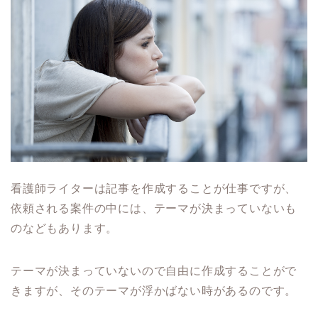
看護師ライターは記事を作成することが仕事ですが、
依頼される案件の中には、テーマが決まっていないも
のなどもあります。
テーマが決まっていないので自由に作成することがで
きますが、そのテーマが浮かばない時があるのです。