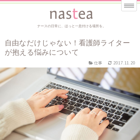
ナースの日常に、ほっと一息付ける場所を。
自由なだけじゃない！看護師ライター
が抱える悩みについて
仕事
2017.11.20