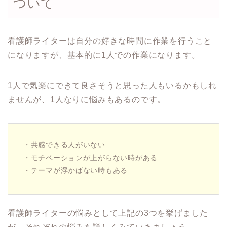
ついて
看護師ライターは自分の好きな時間に作業を行うこと
になりますが、基本的に1人での作業になります。
1人で気楽にできて良さそうと思った人もいるかもしれ
ませんが、1人なりに悩みもあるのです。
・共感できる人がいない
・モチベーションが上がらない時がある
・テーマが浮かばない時もある
看護師ライターの悩みとして上記の3つを挙げました