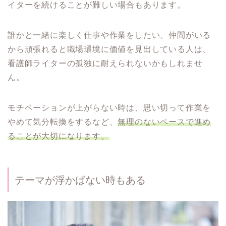
イターを続けることが難しい場合もあります。
誰かと一緒に楽しく仕事や作業をしたい、仲間がいる
から頑張れると職場環境に価値を見出している人は、
看護師ライターの孤独に耐えられないかもしれませ
ん。
モチベーションが上がらない時は、思い切って作業を
やめて気分転換をするなど、
無理のないペースで進め
ることが大切になります。
テーマが浮かばない時もある