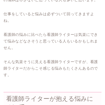
仕事をしていると悩みは必ずついて回ってきますよ
ね。
看護師の悩みに比べたら看護師ライターは気楽にでき
て悩みなどなさそうと思っている人もいるかもしれま
せん。
そんな気楽そうに見える看護師ライターですが、看護
師ライターだからこそ感じる悩みもたくさんあるので
す。
看護師ライターが抱える悩みに