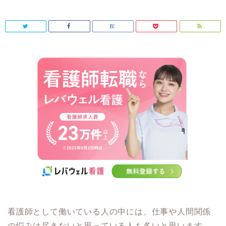
看護師として働いている人の中には、仕事や人間関係
の悩みは尽きないと思っている人も多いと思います。