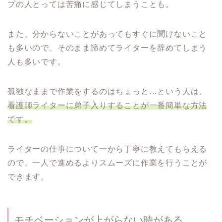
プの人とっては苦痛に感じてしまうことも。
また、分からないことがあってもすぐに聞けないこと
も多いので、そのまま諦めてライターを辞めてしまう
人も多いです。
孤独なままで作業をするのはちょっと…という人は、
看護師ライターに弟子入りすることが一番簡単な方法
です。
ライターの仕事について一から丁寧に教えてもらえる
ので、一人で進めるよりスムーズに作業を行うことが
できます。
モチベーションが上がらない時がある