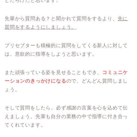
とだらけだと思います。
先輩から質問ある？と聞かれて質問をするより、
先に
質問をするようにしましょう。
プリセプターも積極的に質問をしてくる新人に対して
は、意欲的に指導をしようと思います。
また頑張っている姿を見せることもでき、
コミュニケ
ーションのきっかけになる
ので、どんどん質問しまし
ょう。
そして質問をしたら、必ず感謝の言葉を心を込めて伝
えましょう。先輩も自分の業務の中で指導に付き合っ
てくれています。