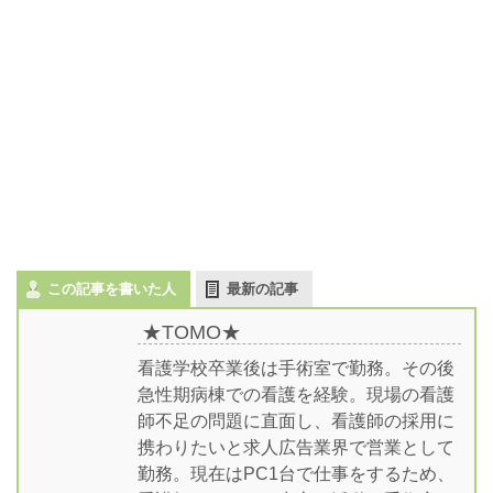
この記事を書いた人
最新の記事
★TOMO★
看護学校卒業後は手術室で勤務。その後
急性期病棟での看護を経験。現場の看護
師不足の問題に直面し、看護師の採用に
携わりたいと求人広告業界で営業として
勤務。現在はPC1台で仕事をするため、