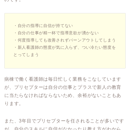
・自分の指導に自信が持てない
・自分の仕事が精一杯で指導意欲が湧かない
・何度指導しても改善されずバーンアウトしてしまう
・新人看護師の態度が気に入らず、つい冷たい態度を
とってしまう
病棟で働く看護師は毎日忙しく業務をこなしています
が、プリセプターは自分の仕事とプラスで新人の教育
に当たらなければならないため、余裕がないこともあ
ります。
また、3年目でプリセプターを任されることが多いです
が、
自分のスキルに自信がなかったり教え方がわから