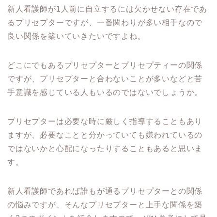
新人看護師が1人前に自立するには欠かせない存在であ
るプリセプターですが、一番関わりが多い相手なので
良い関係を築いていきたいですよね。
どこにでもあるプリセプターとプリセプティーの関係
ですが、プリセプターと合わないことが多いなどと苦
手意識を感じている人もいるのではないでしょうか。
プリセプターは必要な時に厳しく指導することもあり
ますが、必要なことと分かっていても嫌われているの
ではないかと心配になったりすることもあると思いま
す。
新人看護師であれば誰もが通るプリセプターとの関係
の悩みですが、そんなプリセプターと上手な関係を築