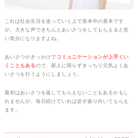
これは社会生活を送っていく上で基本中の基本です
が、大きな声できちんとあいさつをしてもらえると良
い気分になりますよね。
あいさつがきっかけで
コミュニケーションが上手くい
くこともある
ので、新人に限らずきっちり元気よくあ
いさつを行うようにしましょう。
最初はあいさつを返してもらえないこともあるかもし
れませんが、毎日続けていれば必ず振り向いてもらえ
ます。