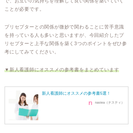
で、お互いの気持ちを理解して良い関係を築いていく
ことが必要です。
プリセプターとの関係が微妙で関わることに苦手意識
を持っている人も多いと思いますが、今回紹介したプ
リセプターと上手な関係を築く3つのポイントをぜひ参
考にしてみてください。
▼新人看護師にオススメの参考書をまとめています
新人看護師にオススメの参考書5選！
nastea（ナスティ）