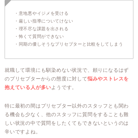
・意地悪やイジメを受ける
・厳しい指導についてけない
・理不尽な課題を出される
・怖くて質問ができない
・同期の優しそうなプリセプターと比較をしてしまう
就職して環境にも馴染めない状況で、頼りになるはず
のプリセプターからの態度に対して
悩みやストレスを
抱えている人が多い
ようです。
特に最初の間はプリセプター以外のスタッフとも関わ
る機会も少なく、他のスタッフに質問をすることも難
しい状況の中で質問をしたくてもできないというのは
辛いですよね。