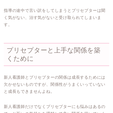
指導の途中で言い訳をしてしまうとプリセプターは聞
く気がない、治す気がないと受け取られてしまいま
す。
プリセプターと上手な関係を築
くために
新人看護師とプリセプターの関係は成長するためには
欠かせないものですが、関係性がうまくいっていない
と成長もできませんよね。
新人看護師だけでなくプリセプターにも悩みはあるの