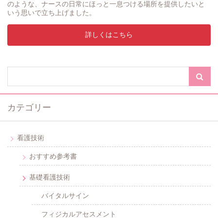
のような、ナースの日常にほっと一息つける場所を提供したいと
いう思いで立ち上げました。
詳しくはこちら
カテゴリー
看護技術
おすすめ参考書
基礎看護技術
バイタルサイン
フィジカルアセスメント