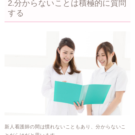
2.分からないことは積極的に質問
する
新人看護師の間は慣れないこともあり、分からないこ