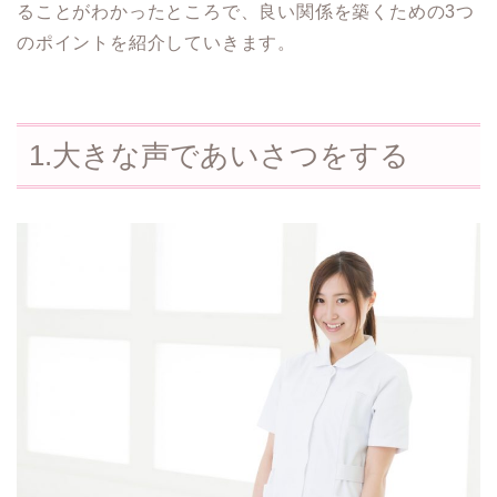
ることがわかったところで、良い関係を築くための3つ
のポイントを紹介していきます。
1.大きな声であいさつをする