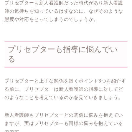
プリセプターも新人看護師だった時代があり新人看護
師の気持ちを知っているはずなのに、なぜそのような
態度や対応をとってしまうのでしょうか。
プリセプターも指導に悩んでい
る
プリセプターと上手な関係を築くポイント3つを紹介す
る前に、プリセプターは新人看護師の指導に対してど
のようなことを考えているのかを見ていきましょう。
新人看護師もプリセプターとの関係に悩みを抱えてい
ますが、実はプリセプターも同様の悩みを抱えている
のです。