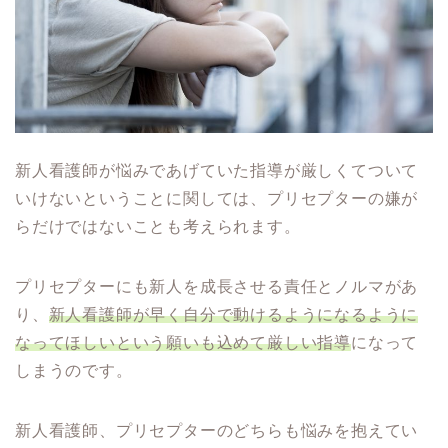
新人看護師が悩みであげていた指導が厳しくてついて
いけないということに関しては、プリセプターの嫌が
らだけではないことも考えられます。
プリセプターにも新人を成長させる責任とノルマがあ
り、
新人看護師が早く自分で動けるようになるように
なってほしいという願いも込めて厳しい指導
になって
しまうのです。
新人看護師、プリセプターのどちらも悩みを抱えてい