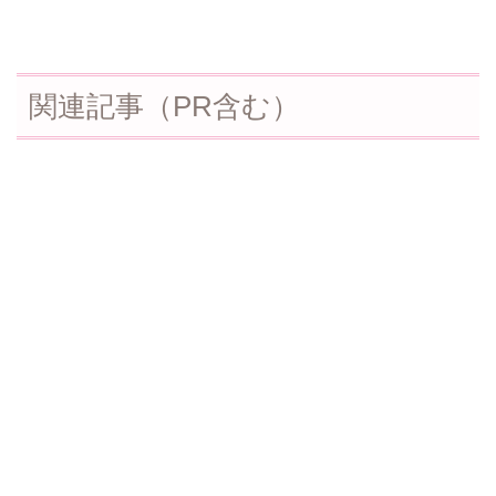
関連記事（PR含む）