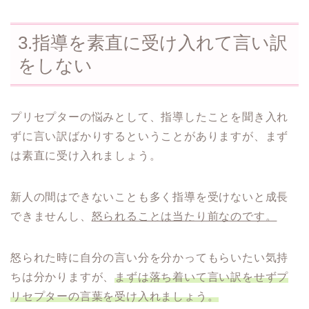
3.指導を素直に受け入れて言い訳
をしない
プリセプターの悩みとして、指導したことを聞き入れ
ずに言い訳ばかりするということがありますが、まず
は素直に受け入れましょう。
新人の間はできないことも多く指導を受けないと成長
できませんし、
怒られることは当たり前なのです。
怒られた時に自分の言い分を分かってもらいたい気持
ちは分かりますが、
まずは落ち着いて言い訳をせずプ
リセプターの言葉を受け入れましょう。