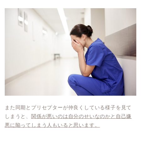
また同期とプリセプターが仲良くしている様子を見て
しまうと、
関係が悪いのは自分のせいなのかと自己嫌
悪に陥ってしまう人もいると思います。