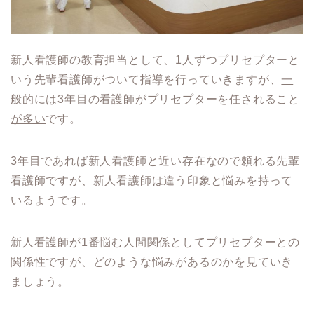
新人看護師の教育担当として、1人ずつプリセプターと
いう先輩看護師がついて指導を行っていきますが、
一
般的には3年目の看護師がプリセプターを任されること
が多い
です。
3年目であれば新人看護師と近い存在なので頼れる先輩
看護師ですが、新人看護師は違う印象と悩みを持って
いるようです。
新人看護師が1番悩む人間関係としてプリセプターとの
関係性ですが、どのような悩みがあるのかを見ていき
ましょう。