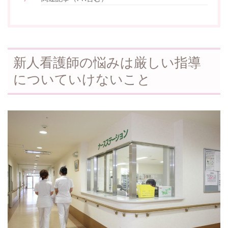
新人看護師の悩みは厳しい指導
についていけないこと