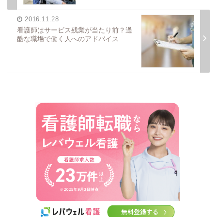
2016.11.28
看護師はサービス残業が当たり前？過
酷な職場で働く人へのアドバイス