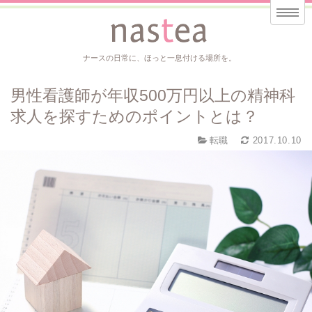
ナースの日常に、ほっと一息付ける場所を。
男性看護師が年収500万円以上の精神科
求人を探すためのポイントとは？
転職
2017.10.10