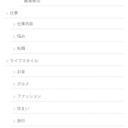
酸素療法
仕事
仕事内容
悩み
転職
ライフスタイル
お金
グルメ
ファッション
住まい
旅行