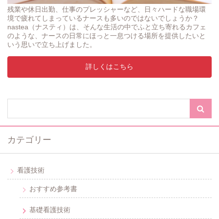
残業や休日出勤、仕事のプレッシャーなど、日々ハードな職場環
境で疲れてしまっているナースも多いのではないでしょうか？
nastea（ナスティ）は、そんな生活の中でふと立ち寄れるカフェ
のような、ナースの日常にほっと一息つける場所を提供したいと
いう思いで立ち上げました。
詳しくはこちら
カテゴリー
看護技術
おすすめ参考書
基礎看護技術