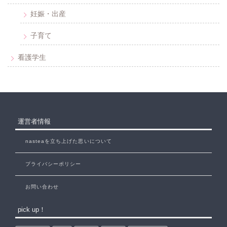
妊娠・出産
子育て
看護学生
運営者情報
nasteaを立ち上げた思いについて
プライバシーポリシー
お問い合わせ
pick up！