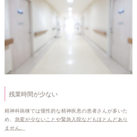
残業時間が少ない
精神科病棟では慢性的な精神疾患の患者さんが多いた
め、
急変が少ないことや緊急入院などもほとんどあり
ません。