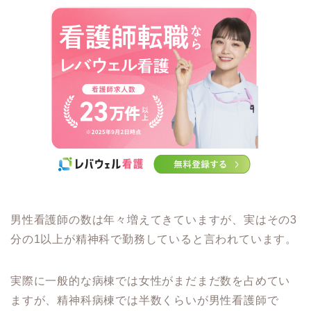
男性看護師の数は年々増えてきていますが、実はその3
分の1以上が精神科で勤務していると言われています。
実際に一般的な病棟では女性がまだまだ数を占めてい
ますが、精神科病棟では半数くらいが男性看護師で