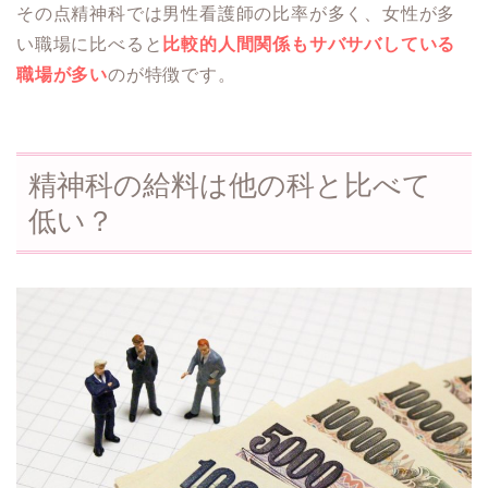
その点精神科では男性看護師の比率が多く、女性が多
い職場に比べると
比較的人間関係もサバサバしている
職場が多い
のが特徴です。
精神科の給料は他の科と比べて
低い？