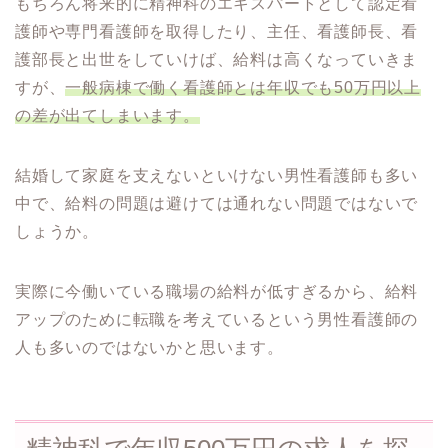
もちろん将来的に精神科のエキスパートとして認定看
護師や専門看護師を取得したり、主任、看護師長、看
護部長と出世をしていけば、給料は高くなっていきま
すが、
一般病棟で働く看護師とは年収でも50万円以上
の差が出てしまいます。
結婚して家庭を支えないといけない男性看護師も多い
中で、給料の問題は避けては通れない問題ではないで
しょうか。
実際に今働いている職場の給料が低すぎるから、給料
アップのために転職を考えているという男性看護師の
人も多いのではないかと思います。