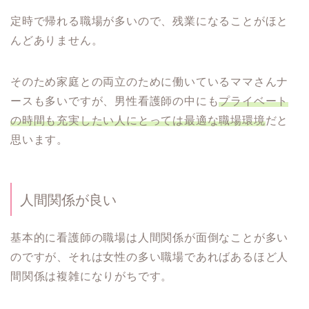
定時で帰れる職場が多いので、残業になることがほと
んどありません。
そのため家庭との両立のために働いているママさんナ
ースも多いですが、男性看護師の中にも
プライベート
の時間も充実したい人にとっては最適な職場環境
だと
思います。
人間関係が良い
基本的に看護師の職場は人間関係が面倒なことが多い
のですが、それは女性の多い職場であればあるほど人
間関係は複雑になりがちです。