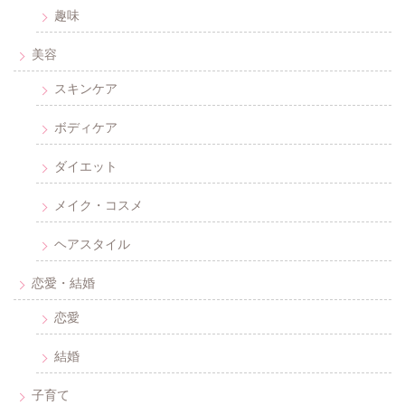
趣味
美容
スキンケア
ボディケア
ダイエット
メイク・コスメ
ヘアスタイル
恋愛・結婚
恋愛
結婚
子育て