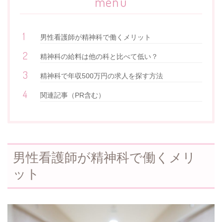
menu
男性看護師が精神科で働くメリット
精神科の給料は他の科と比べて低い？
精神科で年収500万円の求人を探す方法
関連記事（PR含む）
男性看護師が精神科で働くメリ
ット