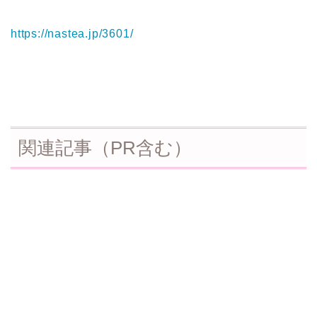
https://nastea.jp/3601/
関連記事（PR含む）