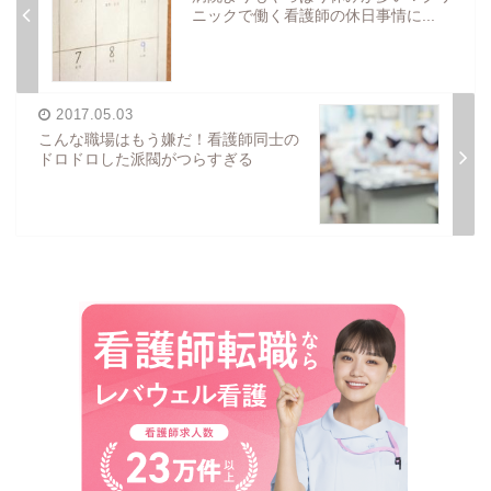
ニックで働く看護師の休日事情に...
2017.05.03
こんな職場はもう嫌だ！看護師同士の
ドロドロした派閥がつらすぎる