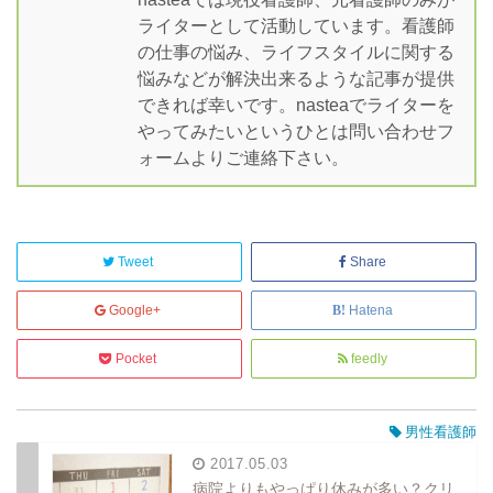
ライターとして活動しています。看護師
の仕事の悩み、ライフスタイルに関する
悩みなどが解決出来るような記事が提供
できれば幸いです。nasteaでライターを
やってみたいというひとは問い合わせフ
ォームよりご連絡下さい。
Tweet
Share
Google+
Hatena
Pocket
feedly
男性看護師
2017.05.03
病院よりもやっぱり休みが多い？クリ