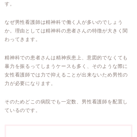
す。
なぜ男性看護師は精神科で働く人が多いのでしょう
か。理由としては精神科の患者さんの特徴が大きく関
わってきます。
精神科での患者さんは精神疾患上、意図的でなくても
暴力を振るってしまうケースも多く、そのような際に
女性看護師では力で抑えることが出来ないため男性の
力が必要になります。
そのためどこの病院でも一定数、男性看護師を配置し
ているのです。