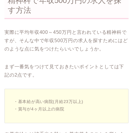
精神科で年収500万円の求人を探
す方法
実際に平均年収400～450万円と言われている精神科で
すが、そんな中で年収500万円の求人を探すためにはど
のような点に気をつけたらいいでしょうか。
まず一番気をつけて見ておきたいポイントとしては下
記の2点です。
・基本給が高い病院(月給23万以上)
・賞与が4ヶ月以上の病院