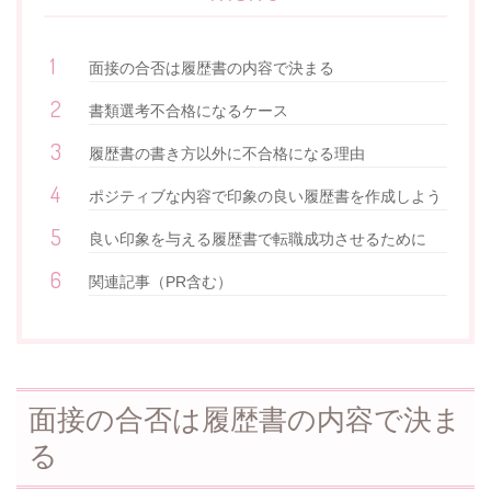
面接の合否は履歴書の内容で決まる
書類選考不合格になるケース
履歴書の書き方以外に不合格になる理由
ポジティブな内容で印象の良い履歴書を作成しよう
良い印象を与える履歴書で転職成功させるために
関連記事（PR含む）
面接の合否は履歴書の内容で決ま
る