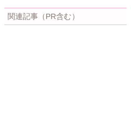
関連記事（PR含む）