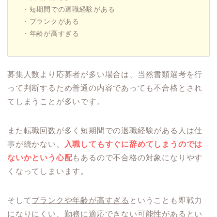
・短期間での退職経験がある
・ブランクがある
・年齢が高すぎる
募集人数より応募者が多い場合は、当然書類選考を行
って判断するため普通の内容であっても不合格とされ
てしまうことが多いです。
また転職回数が多く短期間での退職経験がある人は仕
事が続かない、
入職してもすぐに辞めてしまうのでは
ないかという心配
もあるので不合格の対象になりやす
くなってしまいます。
そして
ブランクや年齢が高すぎる
ということも即戦力
になりにくい、勤務に適応できない可能性があるとい