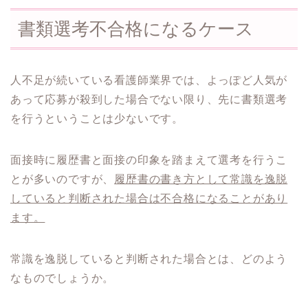
書類選考不合格になるケース
人不足が続いている看護師業界では、よっぽど人気が
あって応募が殺到した場合でない限り、先に書類選考
を行うということは少ないです。
面接時に履歴書と面接の印象を踏まえて選考を行うこ
とが多いのですが、
履歴書の書き方として常識を逸脱
していると判断された場合は不合格になることがあり
ます。
常識を逸脱していると判断された場合とは、どのよう
なものでしょうか。