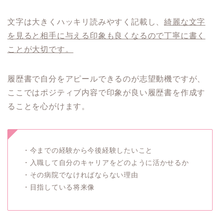
文字は大きくハッキリ読みやすく記載し、
綺麗な文字
を見ると相手に与える印象も良くなるので丁寧に書く
ことが大切です。
履歴書で自分をアピールできるのが志望動機ですが、
ここではポジティブ内容で印象が良い履歴書を作成す
ることを心がけます。
・今までの経験から今後経験したいこと
・入職して自分のキャリアをどのように活かせるか
・その病院でなければならない理由
・目指している将来像