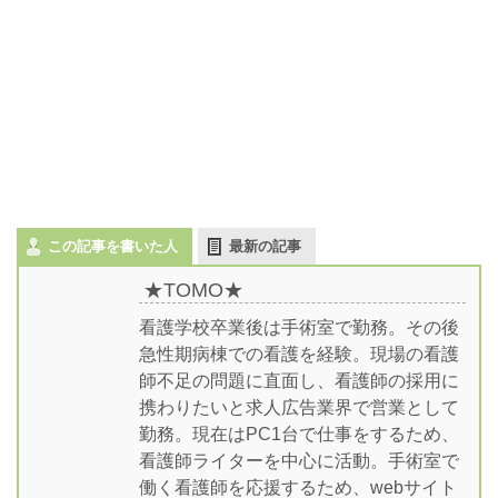
この記事を書いた人
最新の記事
★TOMO★
看護学校卒業後は手術室で勤務。その後
急性期病棟での看護を経験。現場の看護
師不足の問題に直面し、看護師の採用に
携わりたいと求人広告業界で営業として
勤務。現在はPC1台で仕事をするため、
看護師ライターを中心に活動。手術室で
働く看護師を応援するため、webサイト