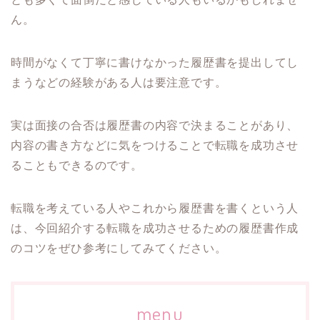
ん。
時間がなくて丁寧に書けなかった履歴書を提出してし
まうなどの経験がある人は要注意です。
実は面接の合否は履歴書の内容で決まることがあり、
内容の書き方などに気をつけることで転職を成功させ
ることもできるのです。
転職を考えている人やこれから履歴書を書くという人
は、今回紹介する転職を成功させるための履歴書作成
のコツをぜひ参考にしてみてください。
menu