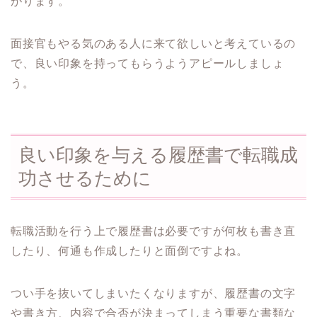
がります。
面接官もやる気のある人に来て欲しいと考えているの
で、良い印象を持ってもらうようアピールしましょ
う。
良い印象を与える履歴書で転職成
功させるために
転職活動を行う上で履歴書は必要ですが何枚も書き直
したり、何通も作成したりと面倒ですよね。
つい手を抜いてしまいたくなりますが、履歴書の文字
や書き方、内容で合否が決まってしまう重要な書類な