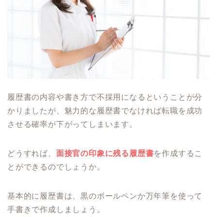
履歴書の内容や書き方で不採用になるということが分
かりましたが、魅力的な履歴書でなければ転職を成功
させる確率が下がってしまいます。
どうすれば、
面接官の印象に残る履歴書
を作成するこ
とができるのでしょうか。
基本的に履歴書は、黒のボールペンか万年筆を使って
手書きで作成しましょう。