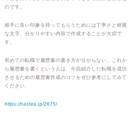
のです。
相手に良い印象を持ってもらうためには丁寧さと綺麗
な文字、分かりやすい内容で作成することが大切で
す。
初めての転職で履歴書の書き方が分からない、これか
ら履歴書を書くという人は、今回紹介した転職を成功
させるための履歴書作成のコツをぜひ参考にしてみて
ください。
https://nastea.jp/2675/