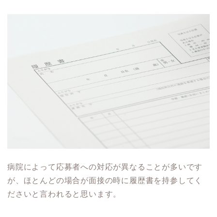
病院によって応募者への対応が異なることが多いです
が、ほとんどの場合が面接の時に履歴書を持参してく
ださいと言われると思います。