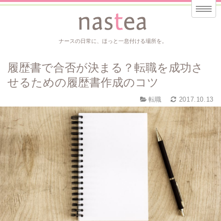
ナースの日常に、ほっと一息付ける場所を。
履歴書で合否が決まる？転職を成功さ
せるための履歴書作成のコツ
転職
2017.10.13