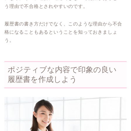
う理由で不合格とされやすいのです。
履歴書の書き方だけでなく、このような理由から不合
格になることもあるということを知っておきましょ
う。
ポジティブな内容で印象の良い
履歴書を作成しよう