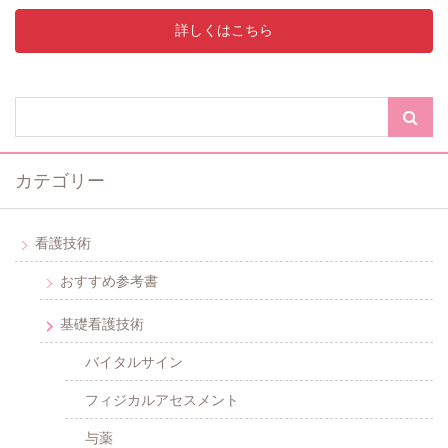
詳しくはこちら
カテゴリー
看護技術
おすすめ参考書
基礎看護技術
バイタルサイン
フィジカルアセスメント
与薬