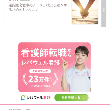
遠距離恋愛中のナースが彼と長続きす
るための3つのコツ