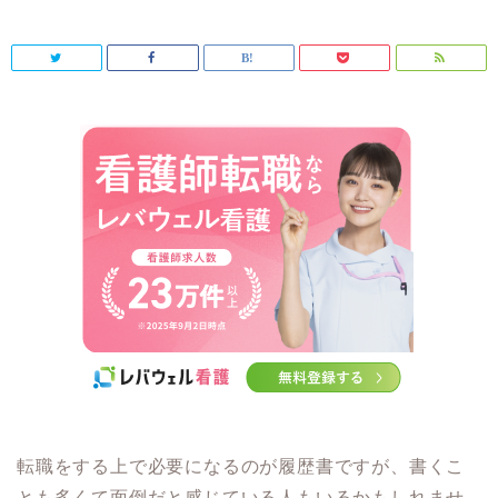
転職をする上で必要になるのが履歴書ですが、書くこ
とも多くて面倒だと感じている人もいるかもしれませ