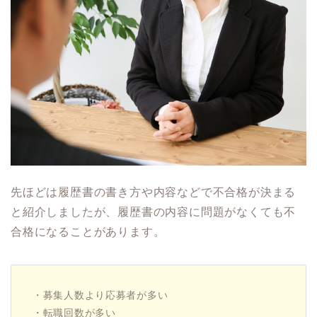
先ほどは履歴書の書き方や内容などで不合格が決まる
と紹介しましたが、履歴書の内容に問題がなくても不
合格になることがあります。
・募集人数より応募者が多い
・転職回数が多い