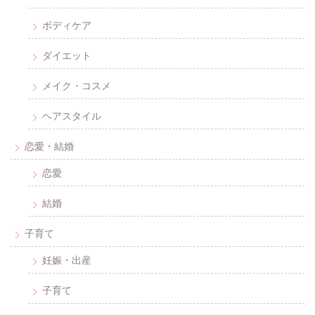
ボディケア
ダイエット
メイク・コスメ
ヘアスタイル
恋愛・結婚
恋愛
結婚
子育て
妊娠・出産
子育て