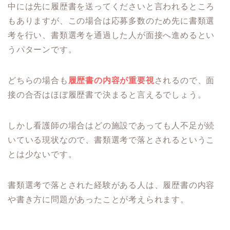
中には先に履歴書を送ってくださいと言われるところ
もありますが、この場合は応募多数のため先に書類選
考を行い、書類選考を通過した人が面接へ進めるとい
うパターンです。
どちらの場合も
履歴書の内容が重要視
されるので、面
接の合否はほぼ履歴書で決まると言えるでしょう。
しかし看護師の場合はどの施設であっても人不足が続
いている現状なので、書類選考で落とされるというこ
とは少ないです。
書類選考で落とされた経験がある人は、履歴書の内容
や書き方に問題があったことが考えられます。