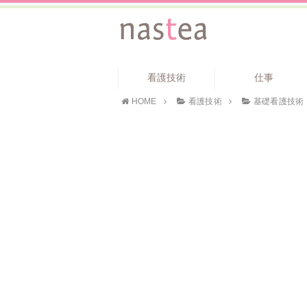
看護技術
仕事
HOME
看護技術
基礎看護技術