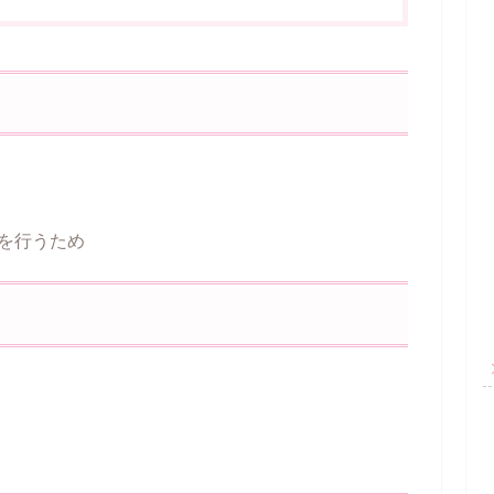
を行うため