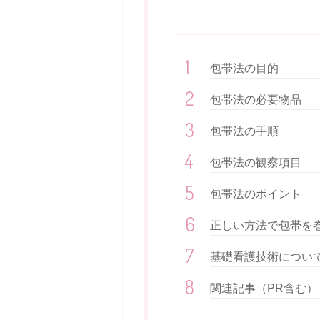
包帯法の目的
包帯法の必要物品
包帯法の手順
包帯法の観察項目
包帯法のポイント
正しい方法で包帯を
基礎看護技術につい
関連記事（PR含む）