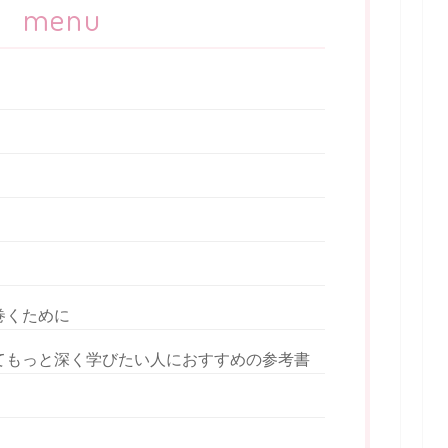
menu
巻くために
てもっと深く学びたい人におすすめの参考書