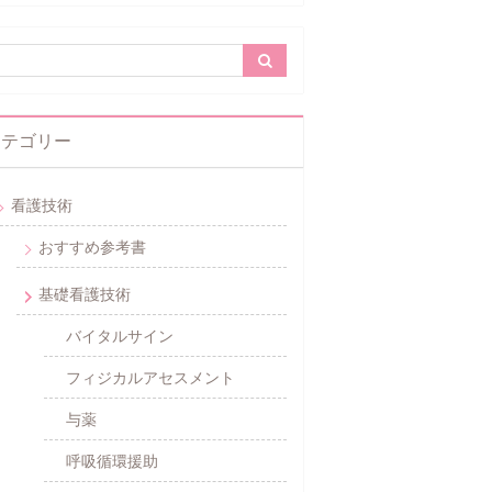
カテゴリー
看護技術
おすすめ参考書
基礎看護技術
バイタルサイン
フィジカルアセスメント
与薬
呼吸循環援助