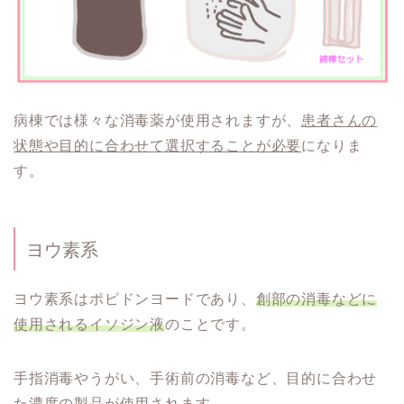
病棟では様々な消毒薬が使用されますが、
患者さんの
状態や目的に合わせて選択することが必要
になりま
す。
ヨウ素系
ヨウ素系はポピドンヨードであり、
創部の消毒などに
使用されるイソジン液
のことです。
手指消毒やうがい、手術前の消毒など、目的に合わせ
た濃度の製品が使用されます。