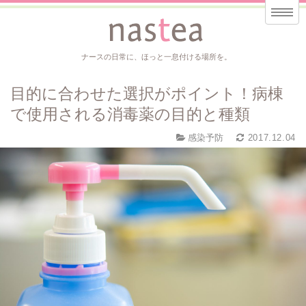
ナースの日常に、ほっと一息付ける場所を。
目的に合わせた選択がポイント！病棟
で使用される消毒薬の目的と種類
感染予防
2017.12.04