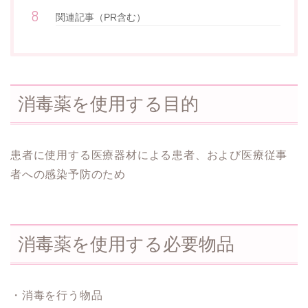
関連記事（PR含む）
消毒薬を使用する目的
患者に使用する医療器材による患者、および医療従事
者への感染予防のため
消毒薬を使用する必要物品
・消毒を行う物品