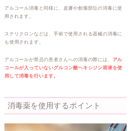
アルコール消毒と同様に、皮膚や創傷部位の消毒に使
用されます。
ステリクロンなどは、手術で使用される器械の消毒に
も使用されます。
アルコールが禁忌の患者さんへの消毒の際には、
アル
コールが入っていないグルコン酸ヘキシジン溶液を使
用して消毒を行います。
消毒薬を使用するポイント