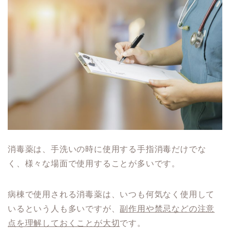
消毒薬は、手洗いの時に使用する手指消毒だけでな
く、様々な場面で使用することが多いです。
病棟で使用される消毒薬は、いつも何気なく使用して
いるという人も多いですが、
副作用や禁忌などの注意
点を理解しておくことが大切
です。