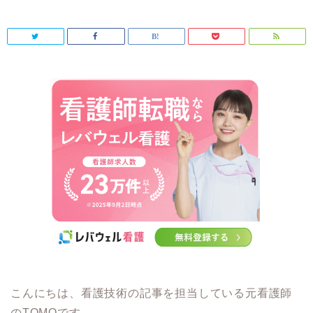
こんにちは、看護技術の記事を担当している元看護師
のTOMOです。