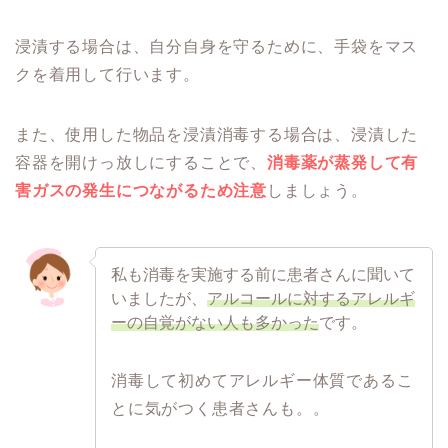
浸漬する場合は、自分自身を守るために、手袋をマス
クを着用して行います。
また、使用した物品を浸漬消毒する場合は、浸漬した
容器を開けっ放しにすることで、
消毒薬が蒸発して有
害ガスの発生につながるため注意
しましょう。
私も消毒を実施する前に患者さんに聞いて
いましたが、
アルコールに対するアレルギ
ーの自覚がない人も多かった
です。
消毒して初めてアレルギー体質であるこ
とに気がつく患者さんも。。