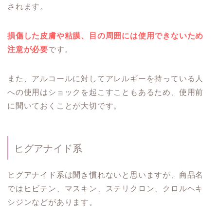
されます。
損傷した皮膚や粘膜、目の周囲には使用できないため
注意が必要
です。
また、アルコールに対してアレルギーを持っている人
への使用はショックを起こすこともあるため、使用前
に聞いておくことが大切です。
ヒグアナイド系
ヒグアナイド系は聞き慣れないと思いますが、商品名
ではヒビテン、マスキン、ステリクロン、クロルヘキ
シジンなどがあります。