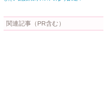
関連記事（PR含む）