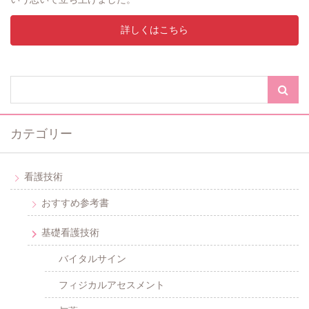
詳しくはこちら
カテゴリー
看護技術
おすすめ参考書
基礎看護技術
バイタルサイン
フィジカルアセスメント