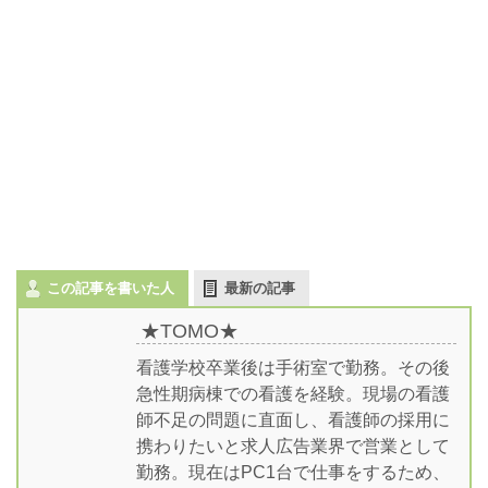
この記事を書いた人
最新の記事
★TOMO★
看護学校卒業後は手術室で勤務。その後
急性期病棟での看護を経験。現場の看護
師不足の問題に直面し、看護師の採用に
携わりたいと求人広告業界で営業として
勤務。現在はPC1台で仕事をするため、