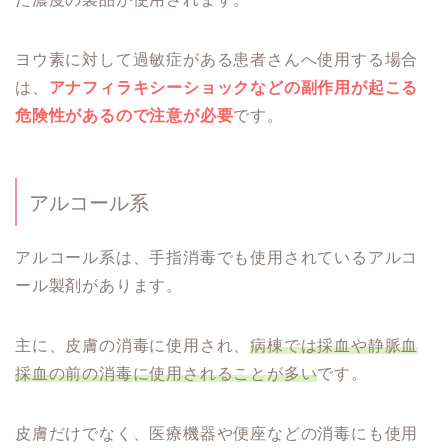
ヨウ素に対して過敏症がある患者さんへ使用する場合
は、
アナフィラキシーショックなどの副作用が起こる
危険性があるので注意が必要
です。
アルコール系
アルコール系は、手指消毒でも使用されているアルコ
ール製剤があります。
主に、皮膚の消毒に使用され、
病棟では採血や静脈血
採血の前の消毒に使用されることが多い
です。
皮膚だけでなく、医療機器や便座などの消毒にも使用