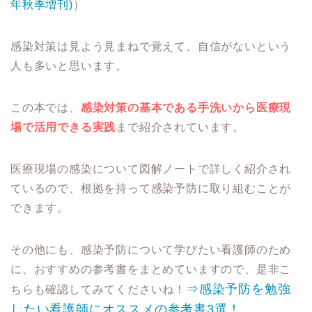
年秋季増刊)
）
感染対策は見よう見まねで覚えて、自信がないという
人も多いと思います。
この本では、
感染対策の基本である手洗いから医療現
場で活用できる実践
まで紹介されています。
医療現場の感染について図解ノートで詳しく紹介され
ているので、根拠を持って感染予防に取り組むことが
できます。
その他にも、感染予防について学びたい看護師のため
に、おすすめの参考書をまとめていますので、是非こ
⇒感染予防を勉強
ちらも確認してみてくださいね！
したい看護師にオススメの参考書3選！