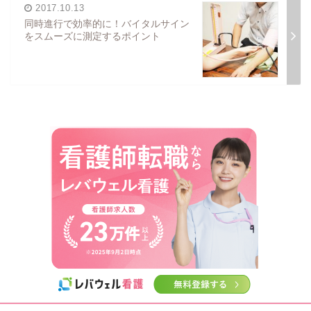
2017.10.13
同時進行で効率的に！バイタルサイン
をスムーズに測定するポイント