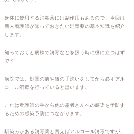
身体に使用する消毒薬には副作用もあるので、今回は
新人看護師が知っておきたい消毒薬の基本知識を紹介
します。
知っておくと病棟で消毒などを扱う時に役に立つはず
です！
病院では、処置の前や後の手洗いをしてから必ずアル
コール消毒を行っていると思います。
これは看護師の手から他の患者さんへの感染を予防す
るための感染予防につながります。
馴染みがある消毒薬と言えばアルコール消毒ですが、