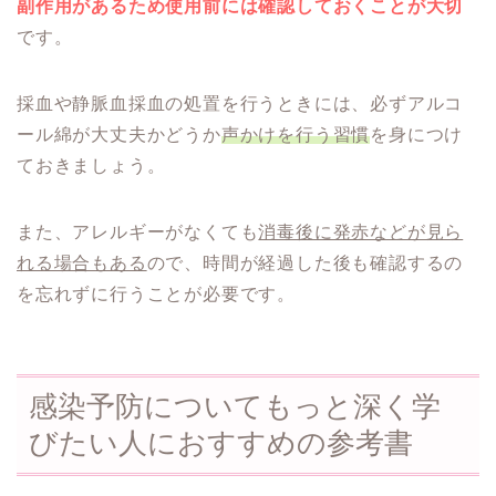
副作用があるため使用前には確認しておくことが大切
です。
採血や静脈血採血の処置を行うときには、必ずアルコ
ール綿が大丈夫かどうか
声かけを行う習慣
を身につけ
ておきましょう。
また、アレルギーがなくても
消毒後に発赤などが見ら
れる場合もある
ので、時間が経過した後も確認するの
を忘れずに行うことが必要です。
感染予防についてもっと深く学
びたい人におすすめの参考書