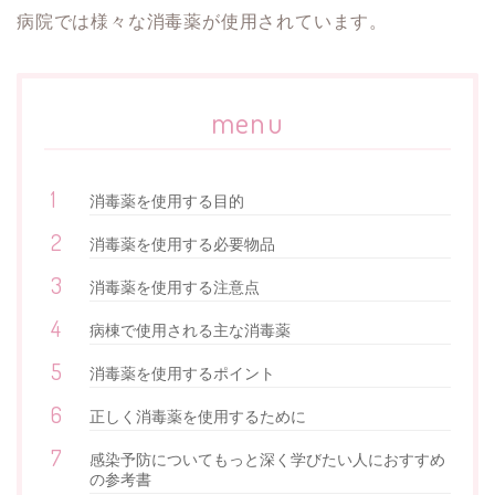
病院では様々な消毒薬が使用されています。
menu
消毒薬を使用する目的
消毒薬を使用する必要物品
消毒薬を使用する注意点
病棟で使用される主な消毒薬
消毒薬を使用するポイント
正しく消毒薬を使用するために
感染予防についてもっと深く学びたい人におすすめ
の参考書