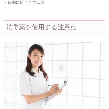
・目的に応じた消毒薬
消毒薬を使用する注意点