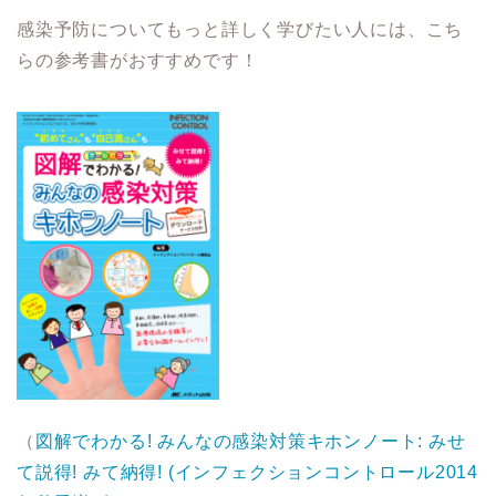
感染予防についてもっと詳しく学びたい人には、こち
らの参考書がおすすめです！
（
図解でわかる! みんなの感染対策キホンノート: みせ
て説得! みて納得! (インフェクションコントロール2014