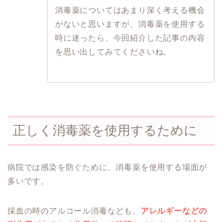
消毒薬についてはあまり深く考える機会
がないと思いますが、消毒薬を使用する
時に迷ったら、今回紹介した記事の内容
を思い出してみてくださいね。
正しく消毒薬を使用するために
病院では感染を防ぐために、消毒薬を使用する場面が
多いです。
採血の時のアルコール消毒なども、
アレルギーなどの