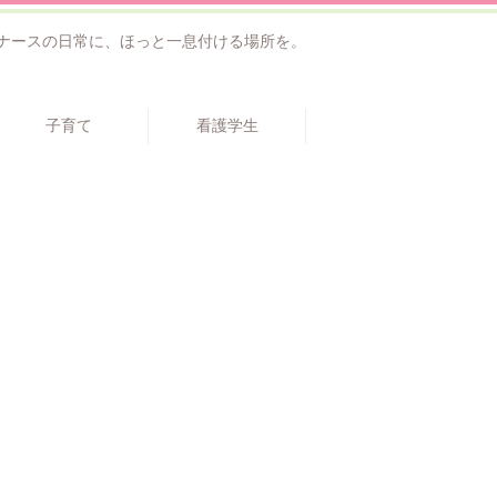
ナースの日常に、ほっと一息付ける場所を。
子育て
看護学生