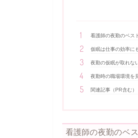
看護師の夜勤のベス
仮眠は仕事の効率に
夜勤の仮眠が取れな
夜勤時の職場環境を
関連記事（PR含む）
看護師の夜勤のベ