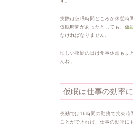
す。
実際は仮眠時間どころか休憩時
仮眠時間があったとしても、
仮
なければなりません。
忙しい夜勤の日は食事休憩もま
んね。
仮眠は仕事の効率
夜勤では16時間の勤務で拘束
ことができれば、仕事の効率に