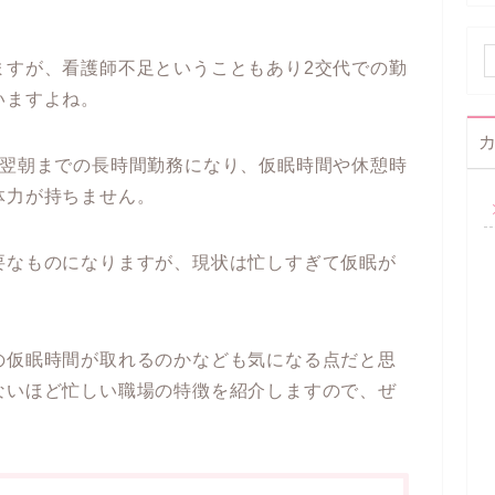
ますが、看護師不足ということもあり2交代での勤
いますよね。
ら翌朝までの長時間勤務になり、仮眠時間や休憩時
体力が持ちません。
要なものになりますが、現状は忙しすぎて仮眠が
。
の仮眠時間が取れるのかなども気になる点だと思
ないほど忙しい職場の特徴を紹介しますので、ぜ