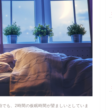
勤でも、2時間の仮眠時間が望ましいとしていま