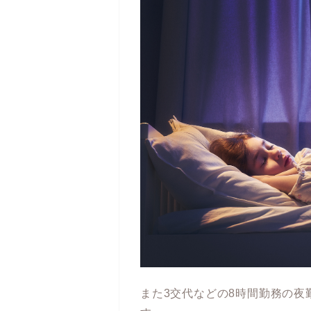
また3交代などの8時間勤務の夜