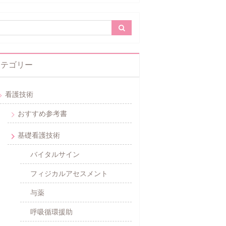
カテゴリー
看護技術
おすすめ参考書
基礎看護技術
バイタルサイン
フィジカルアセスメント
与薬
呼吸循環援助