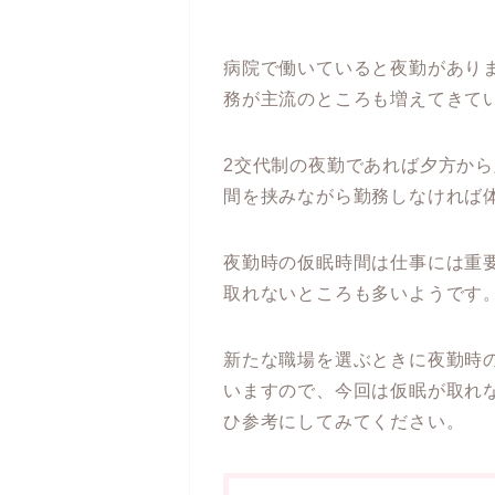
病院で働いていると夜勤があり
務が主流のところも増えてきて
2交代制の夜勤であれば夕方か
間を挟みながら勤務しなければ
夜勤時の仮眠時間は仕事には重
取れないところも多いようです
新たな職場を選ぶときに夜勤時
いますので、今回は仮眠が取れ
ひ参考にしてみてください。