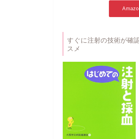
Ama
すぐに注射の技術が確
スメ