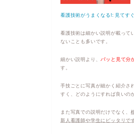
看護技術がうまくなる!: 見て
看護技術は細かい説明が載って
ないことも多いです。
細かい説明より、
パッと見て分
す。
手技ごとに写真が細かく紹介さ
すく、どのようにすれば良いの
また写真での説明だけでなく、
新人看護師や学生にピッタリで