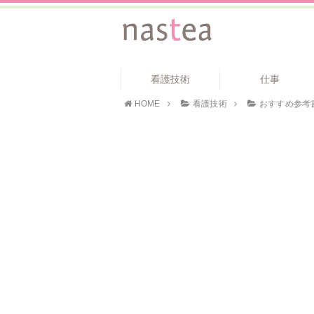
看護技術
仕事
HOME
看護技術
おすすめ参考