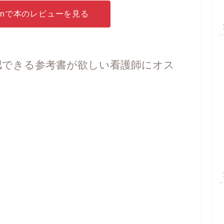
zonで本のレビューを見る
認できる参考書が欲しい看護師にオス