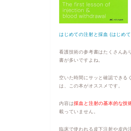
はじめての注射と採血 (はじめて
看護技術の参考書はたくさんあ
書が多いですよね。
空いた時間にサッと確認できる
は、この本がオススメです。
内容は
採血と注射の基本的な技
載っていません。
臨床で使われる皮下注射や皮内