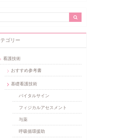
カテゴリー
看護技術
おすすめ参考書
基礎看護技術
バイタルサイン
フィジカルアセスメント
与薬
呼吸循環援助