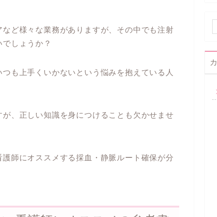
アなど様々な業務がありますが、その中でも注射
いでしょうか？
いつも上手くいかないという悩みを抱えている人
すが、正しい知識を身につけることも欠かせませ
看護師にオススメする採血・静脈ルート確保が分