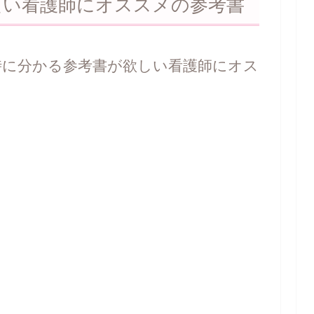
たい看護師にオススメの参考書
時に分かる参考書が欲しい看護師にオス