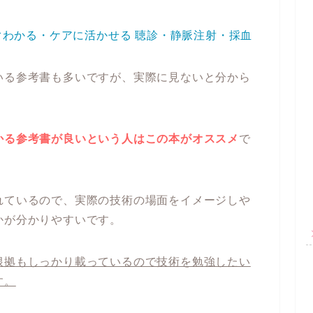
すぐわかる・ケアに活かせる 聴診・静脈注射・採血
いる参考書も多いですが、実際に見ないと分から
かる参考書が良いという人はこの本がオススメ
で
れているので、実際の技術の場面をイメージしや
かが分かりやすいです。
根拠もしっかり載っているので技術を勉強したい
す。