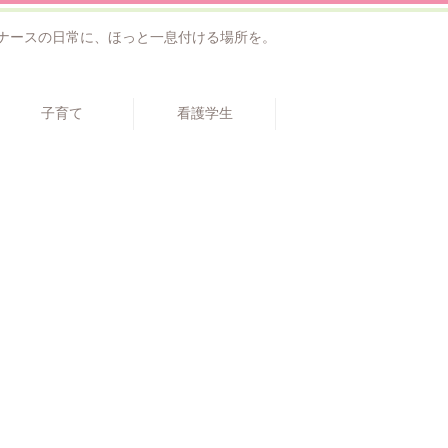
ナースの日常に、ほっと一息付ける場所を。
子育て
看護学生