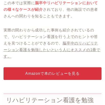
この本では実際に
脳卒中リハビリテーションにおいて
の様々なケースが紹介
されており、他の施設での患者
さんへの関わりを知ることもできます。
実際の関わりから成功した事例も紹介されているの
で、リハビリテーション看護を行う上でのヒントや答
えを見つけることができるので、
脳卒中のリハビリテ
ーション看護を勉強したいという人にオススメの1冊で
す。
Amazonで本のレビューを見る
リハビリテーション看護を勉強