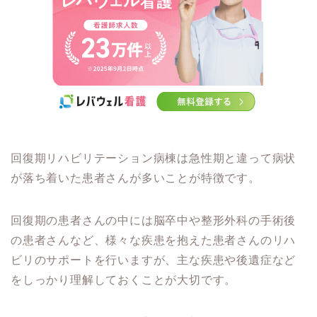
回復期リハビリテーション病棟は急性期と違って病状
が落ち着いた患者さんが多いことが特徴です。
回復期の患者さんの中には脳卒中や整形外科の手術後
の患者さんなど、様々な疾患を抱えた患者さんのリハ
ビリのサポートを行いますが、主な疾患や後遺症など
をしっかり理解しておくことが大切です。