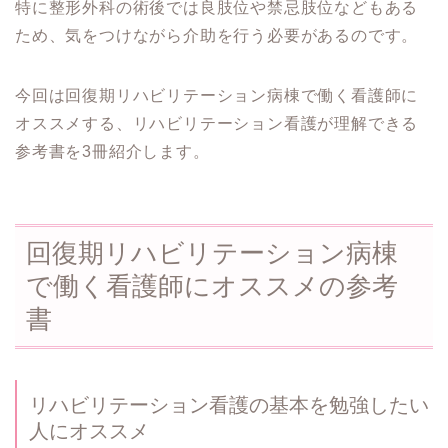
特に整形外科の術後では良肢位や禁忌肢位などもある
ため、気をつけながら介助を行う必要があるのです。
今回は回復期リハビリテーション病棟で働く看護師に
オススメする、リハビリテーション看護が理解できる
参考書を3冊紹介します。
回復期リハビリテーション病棟
で働く看護師にオススメの参考
書
リハビリテーション看護の基本を勉強したい
人にオススメ