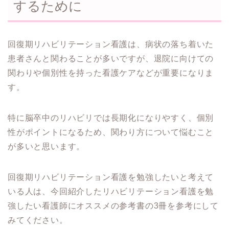
するために
回復期リハビリテーション看護は、病状の落ち着いた
患者さんと関わることが多いですが、退院に向けての
関わりや個別性を持った看護ケアなどが重要になりま
す。
特に脳卒中のリハビリでは長期化になりやすく、個別
性がポイントになるため、関わり方について悩むこと
が多いと思います。
回復期リハビリテーション看護を勉強したいと考えて
いる人は、今回紹介したリハビリテーション看護を勉
強したい看護師にオススメの参考書の3冊を参考にして
みてください。