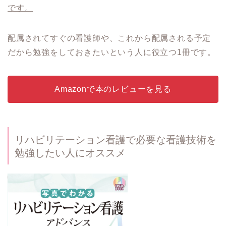
です。
配属されてすぐの看護師や、これから配属される予定
だから勉強をしておきたいという人に役立つ1冊です。
Amazonで本のレビューを見る
リハビリテーション看護で必要な看護技術を
勉強したい人にオススメ