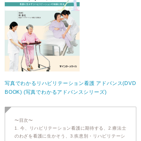
写真でわかるリハビリテーション看護 アドバンス(DVD
BOOK) (写真でわかるアドバンスシリーズ)
〜目次〜
1. 今、リハビリテーション看護に期待する、2.療法士
のわざを看護に生かそう、3.疾患別・リハビリテーシ