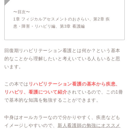
〜目次〜
1章 フィジカルアセスメントのおさらい、第2章 疾
患・障害・リハビリ編、第3章 看護編
回復期リハビリテーション看護とは何か？という基本
的なことから理解したいと考えいている人もいると思
います。
この本では
リハビリテーション看護の基本から疾患、
リハビリ、看護について紹介
されているので、この1冊
で基本的な知識を勉強することができます。
中身はオールカラーなので分かりやすく、疾患なども
イメージしやすいので、
新人看護師の勉強にオススメ