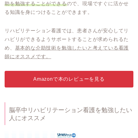
助を勉強することができる
ので、現場ですぐに活かせ
る知識を身につけることができます。
リハビリテーション看護では、患者さんが安心してリ
ハビリができるようサポートすることが求められるた
め、
基本的な介助技術を勉強したいと考えている看護
師にオススメです。
Amazonで本のレビューを見る
脳卒中リハビリテーション看護を勉強したい
人にオススメ