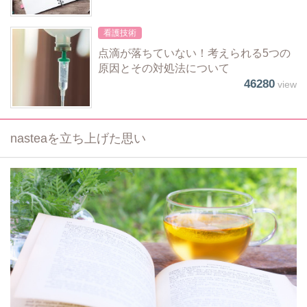
看護技術
点滴が落ちていない！考えられる5つの
原因とその対処法について
46280
view
nasteaを立ち上げた思い