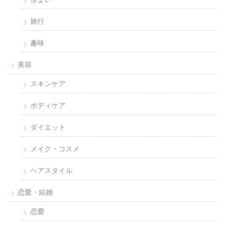
旅行
趣味
美容
スキンケア
ボディケア
ダイエット
メイク・コスメ
ヘアスタイル
恋愛・結婚
恋愛