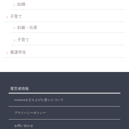
結婚
子育て
妊娠・出産
子育て
看護学生
運営者情報
nasteaを立ち上げた思いについて
プライバシーポリシー
お問い合わせ