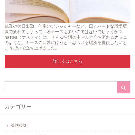
残業や休日出勤、仕事のプレッシャーなど、日々ハードな職場環
境で疲れてしまっているナースも多いのではないでしょうか？
nastea（ナスティ）は、そんな生活の中でふと立ち寄れるカフェ
のような、ナースの日常にほっと一息つける場所を提供したいと
いう思いで立ち上げました。
詳しくはこちら
カテゴリー
看護技術