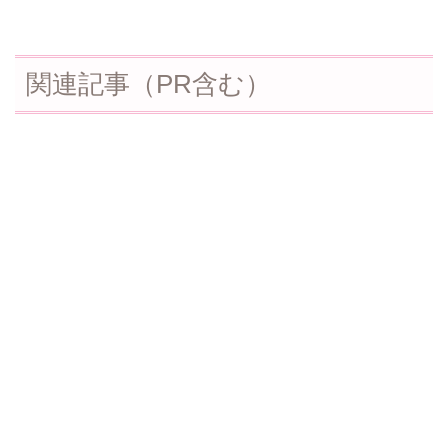
関連記事（PR含む）