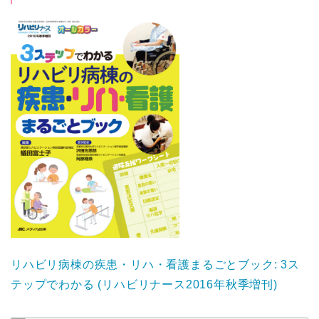
リハビリ病棟の疾患・リハ・看護まるごとブック: 3ス
テップでわかる (リハビリナース2016年秋季増刊)