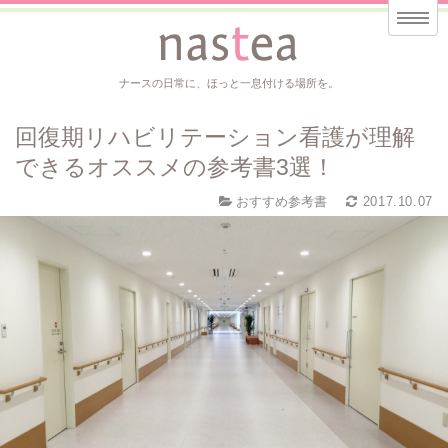
ナースの日常に、ほっと一息付ける場所を。
回復期リハビリテーション看護が理解
できるオススメの参考書3選！
おすすめ参考書
2017.10.07