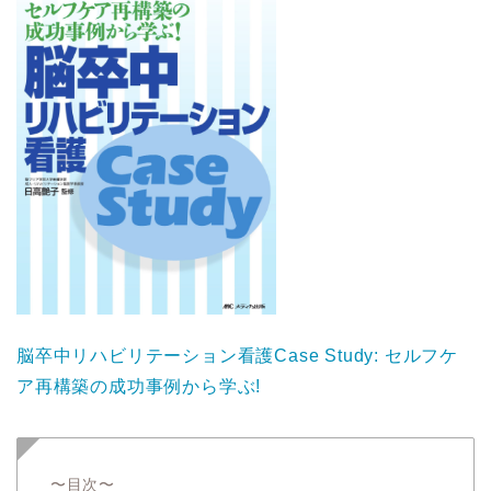
脳卒中リハビリテーション看護Case Study: セルフケ
ア再構築の成功事例から学ぶ!
〜目次〜