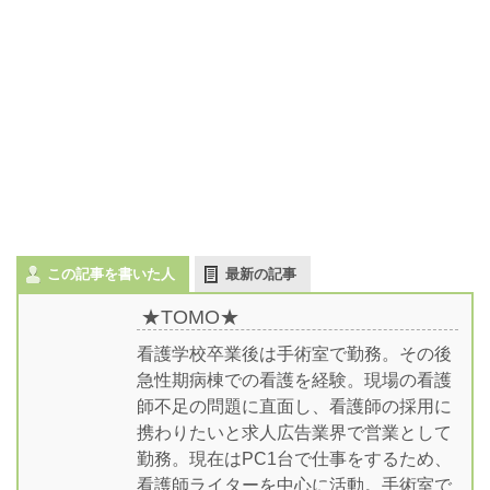
この記事を書いた人
最新の記事
★TOMO★
看護学校卒業後は手術室で勤務。その後
急性期病棟での看護を経験。現場の看護
師不足の問題に直面し、看護師の採用に
携わりたいと求人広告業界で営業として
勤務。現在はPC1台で仕事をするため、
看護師ライターを中心に活動。手術室で