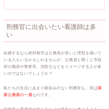
刑務官に出会いたい看護師は多
い
結婚するなら絶対相手は公務員が良いと理想を描いて
いる人もいるかもしれませんが、公務員と聞くと市役
所の職員や警察官、消防士などをイメージする人が多
いのではないでしょうか？
私たちの生活にあまり馴染みのない刑務官も、実は
国
家公務員の一員
なのです。