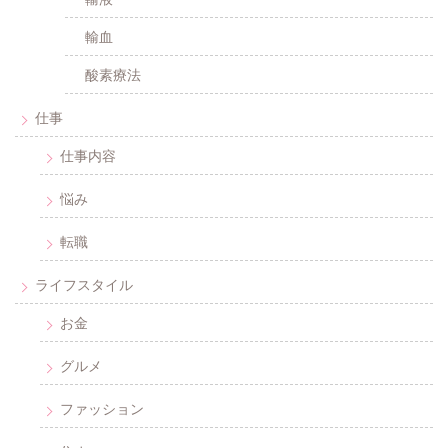
輸血
酸素療法
仕事
仕事内容
悩み
転職
ライフスタイル
お金
グルメ
ファッション