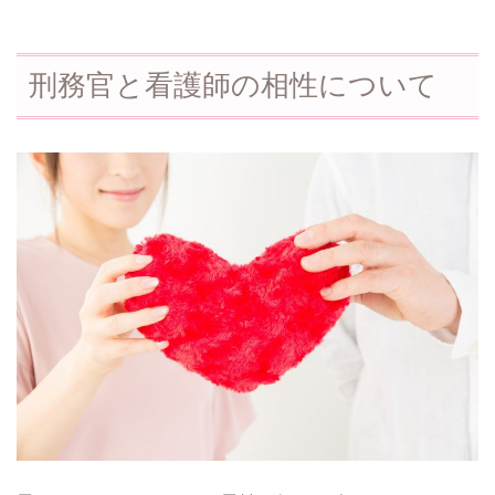
刑務官と看護師の相性について