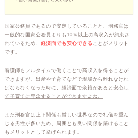
国家公務員であるので安定していることと、刑務官は
一般的な国家公務員よりも10％以上の高収入が約束さ
れているため、
経済面でも安心できる
ことがメリット
です。
看護師もフルタイムで働くことで高収入を得ることが
できますが、出産や子育てなどで現場から離れなけれ
ばならなくなった時に、
経済面で余裕があると安心し
て子育てに専念することができますよね。
また刑務官は上下関係も厳しい世界なので礼儀を重ん
じる男性が多いため、周囲とも良い関係を築けること
もメリットとして挙げられます。