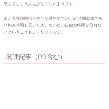
感じてしまう人も少なくないようです。
また看護師同様不規則な勤務ですが、24時間勤務であ
り拘束時間も長いため、なかなか自由な時間が取れな
いということもデメリットです。
関連記事（PR含む）