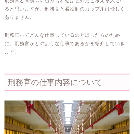
刑務官と看護師の組み合わせは意外だと考える人もい
ると思いますが、刑務官と看護師のカップルは珍しく
ありません。
刑務官ってどんな仕事しているのと思った方のため
に、刑務官がどのような仕事であるかを紹介していき
ます。
刑務官の仕事内容について