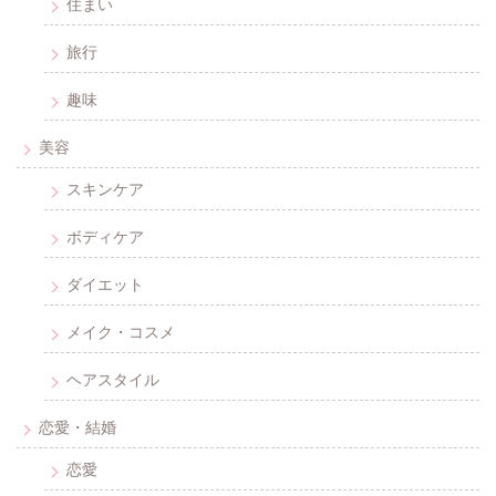
住まい
旅行
趣味
美容
スキンケア
ボディケア
ダイエット
メイク・コスメ
ヘアスタイル
恋愛・結婚
恋愛