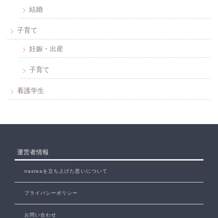
結婚
子育て
妊娠・出産
子育て
看護学生
運営者情報
nasteaを立ち上げた思いについて
プライバシーポリシー
お問い合わせ