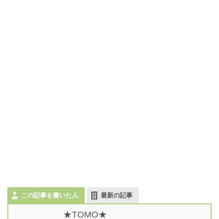
この記事を書いた人
最新の記事
★TOMO★