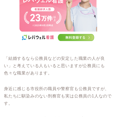
「結婚するなら公務員などの安定した職業の人が良
い」と考えている人もいると思いますが公務員にも
色々な職業があります。
身近に感じる市役所の職員や警察官も公務員ですが、
私たちに馴染みのない刑務官も実は公務員の1人なので
す。