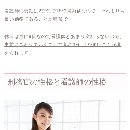
看護師の夜勤は2交代で16時間勤務なので、それよりも
長い勤務であることが特徴です。
休日は月に8日なので看護師とあまり変わらないので、
事前に合わせておくことで都合を付けやすいことが考
えられます。
刑務官の性格と看護師の性格