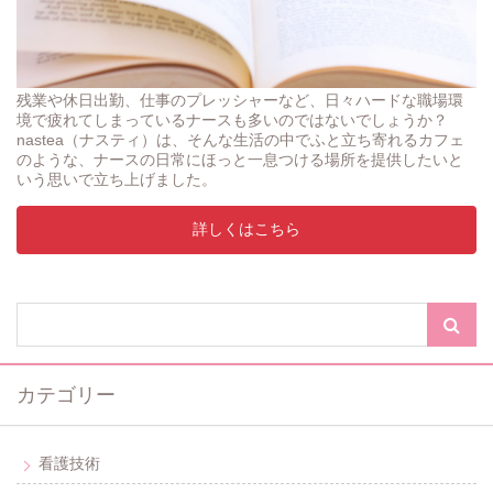
残業や休日出勤、仕事のプレッシャーなど、日々ハードな職場環
境で疲れてしまっているナースも多いのではないでしょうか？
nastea（ナスティ）は、そんな生活の中でふと立ち寄れるカフェ
のような、ナースの日常にほっと一息つける場所を提供したいと
いう思いで立ち上げました。
詳しくはこちら
カテゴリー
看護技術