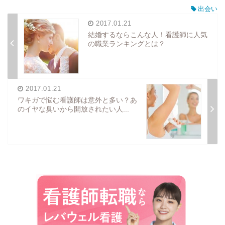
出会い
2017.01.21
結婚するならこんな人！看護師に人気
の職業ランキングとは？
2017.01.21
ワキガで悩む看護師は意外と多い？あ
のイヤな臭いから開放されたい人...