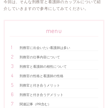
今回は、そんな刑務官と看護師のカップルについて紹
介していきますので参考にしてみてください。
menu
刑務官に出会いたい看護師は多い
刑務官の仕事内容について
刑務官と看護師の相性について
刑務官の性格と看護師の性格
刑務官と付き合うメリット
刑務官と付き合うデメリット
関連記事（PR含む）