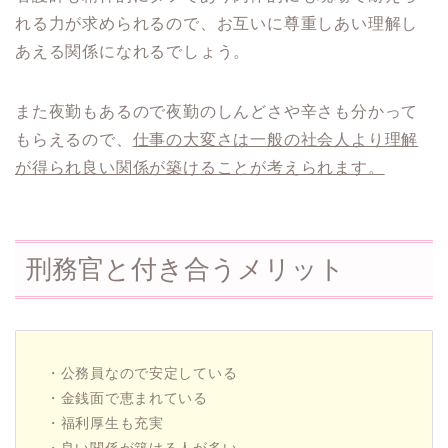
れる力が求められるので、お互いに尊重しあい理解し
あえる関係になれるでしょう。
また夜勤もあるので夜勤のしんどさや辛さも分かって
もらえるので、
仕事の大変さは一般の社会人より理解
が得られ良い関係が築けることが考えられます。
刑務官と付き合うメリット
・公務員なので安定している
・金銭面で恵まれている
・福利厚生も充実
・良い関係が築ける人が多い