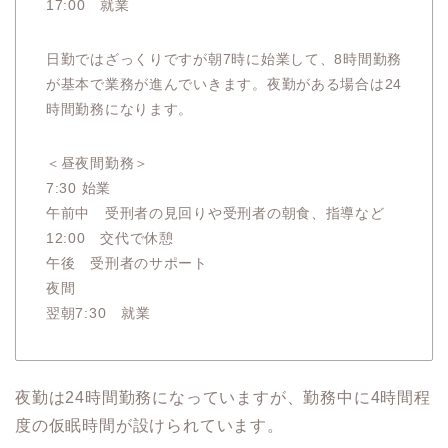
17:00 就業
日勤ではざっくりですが朝7時に始業して、8時間勤務
が基本で業務が進んでいきます。夜勤がある場合は24
時間勤務になります。
＜昼夜間勤務＞
7:30 始業
午前中 受刑者の見回りや受刑者の朝食、指導など
12:00 交代で休憩
午後 受刑者のサポート
夜間
翌朝7:30 就業
夜勤は24時間勤務になっていますが、勤務中に4時間程
度の仮眠時間が設けられています。