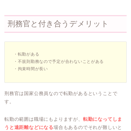
刑務官と付き合うデメリット
・転勤がある
・不規則勤務なので予定が合わないことがある
・拘束時間が長い
刑務官は国家公務員なので転勤があるということで
す。
転勤の範囲は職場にもよりますが、
転勤になってしま
うと遠距離などになる
場合もあるのでそれが難しいと