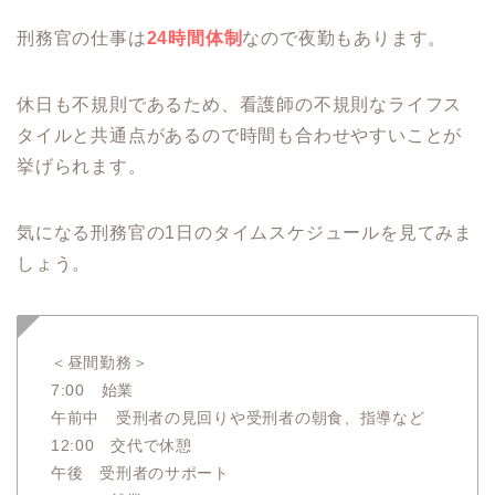
刑務官の仕事は
24時間体制
なので夜勤もあります。
休日も不規則であるため、看護師の不規則なライフス
タイルと共通点があるので時間も合わせやすいことが
挙げられます。
気になる刑務官の1日のタイムスケジュールを見てみま
しょう。
＜昼間勤務＞
7:00 始業
午前中 受刑者の見回りや受刑者の朝食、指導など
12:00 交代で休憩
午後 受刑者のサポート