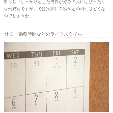
男らしいしっかりとした男性が好みの人にはぴったり
な刑務官ですが、では実際に看護師との相性はどうな
のでしょうか。
休日・勤務時間などのライフスタイル